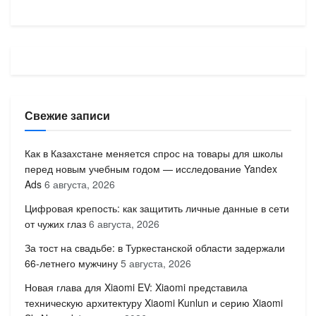
Свежие записи
Как в Казахстане меняется спрос на товары для школы
перед новым учебным годом — исследование Yandex
Ads
6 августа, 2026
Цифровая крепость: как защитить личные данные в сети
от чужих глаз
6 августа, 2026
За тост на свадьбе: в Туркестанской области задержали
66-летнего мужчину
5 августа, 2026
Новая глава для Xiaomi EV: Xiaomi представила
техническую архитектуру Xiaomi Kunlun и серию Xiaomi