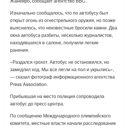
Жанейро, сообщает агентство BBC.
Изначально сообщалось, что по автобусу был
открыт огонь из огнестрельного оружия, но позже
выяснилось, что неизвестные бросили камни. Два
окна автобуса разбиты, несколько журналистов,
находившихся в салоне, получили легкие
ранения.
«Раздался грохот. Автобус не остановился, но
замедлил ход. Мы все легли на пол и укрылись»,
— сказал фотограф информационного агентства
Press Association.
Прибывшая на место полиция сопроводила
автобус до пресс-центра.
По сообщению Международного олимпийского
комитета, местные власти начали расследование