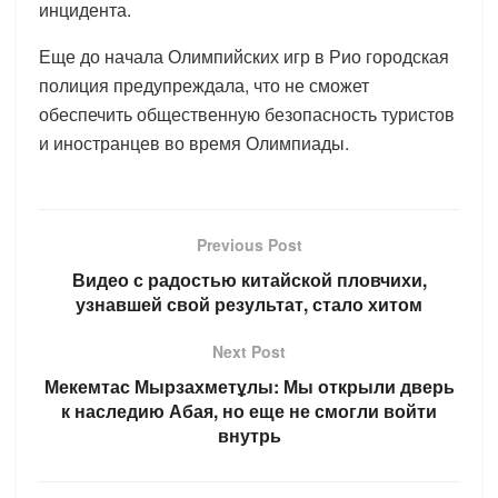
инцидента.
Еще до начала Олимпийских игр в Рио городская
полиция предупреждала, что не сможет
обеспечить общественную безопасность туристов
и иностранцев во время Олимпиады.
Previous Post
Видео с радостью китайской пловчихи,
узнавшей свой результат, стало хитом
Next Post
Мекемтас Мырзахметұлы: Мы открыли дверь
к наследию Абая, но еще не смогли войти
внутрь