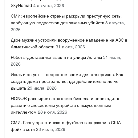
SkyNomad
4 августа, 2026
СМИ: европейские страны раскрыли преступную сеть,
вербующую подростков для заказных убийств
3 августа,
2026
Двое мужчин устроили вооружённое нападение на АЗС в
Алматинской области
31 июля, 2026
Роботы-доставщики вышли на улицы Астаны
31 июля,
2026
Июль и август — непростое время для аллергиков. Как
создать дома пространство, где действительно легче
дышать
29 июля, 2026
HONOR расширяет стратегию бизнеса и переходит к
развитию экосистемы устройств с искусственным
интеллектом
28 июля, 2026
СМИ: Главу аргентинского футбола задержали в США —
фейк в сети
23 июля, 2026