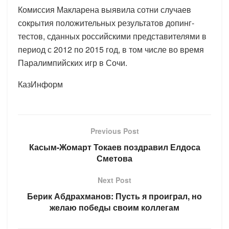
Комиссия Макларена выявила сотни случаев
сокрытия положительных результатов допинг-
тестов, сданных российскими представителями в
период с 2012 по 2015 год, в том числе во время
Паралимпийских игр в Сочи.
КазИнформ
Previous Post
Касым-Жомарт Токаев поздравил Елдоса
Сметова
Next Post
Берик Абдрахманов: Пусть я проиграл, но
желаю победы своим коллегам