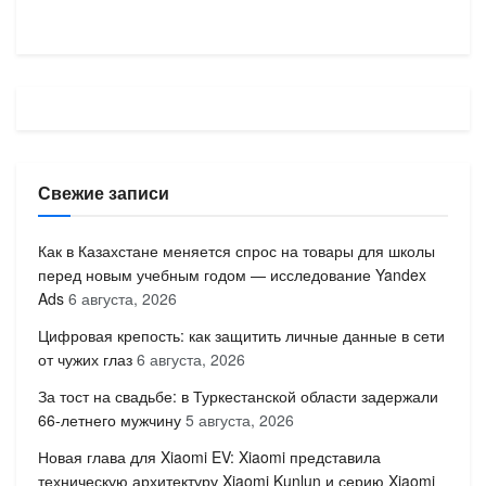
Свежие записи
Как в Казахстане меняется спрос на товары для школы
перед новым учебным годом — исследование Yandex
Ads
6 августа, 2026
Цифровая крепость: как защитить личные данные в сети
от чужих глаз
6 августа, 2026
За тост на свадьбе: в Туркестанской области задержали
66-летнего мужчину
5 августа, 2026
Новая глава для Xiaomi EV: Xiaomi представила
техническую архитектуру Xiaomi Kunlun и серию Xiaomi