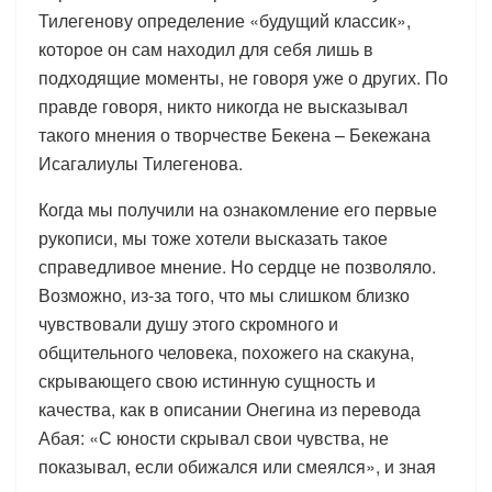
Тилегенову определение «будущий классик»,
которое он сам находил для себя лишь в
подходящие моменты, не говоря уже о других. По
правде говоря, никто никогда не высказывал
такого мнения о творчестве Бекена – Бекежана
Исагалиулы Тилегенова.
Когда мы получили на ознакомление его первые
рукописи, мы тоже хотели высказать такое
справедливое мнение. Но сердце не позволяло.
Возможно, из-за того, что мы слишком близко
чувствовали душу этого скромного и
общительного человека, похожего на скакуна,
скрывающего свою истинную сущность и
качества, как в описании Онегина из перевода
Абая: «С юности скрывал свои чувства, не
показывал, если обижался или смеялся», и зная