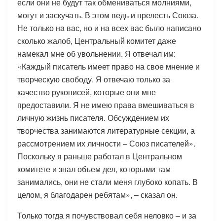
если они не будут так обмениваться молниями,
могут и заскучать. В этом ведь и прелесть Союза.
Не только на вас, но и на всех вас было написано
сколько жалоб, Центральный комитет даже
намекал мне об увольнении. Я отвечал им:
«Каждый писатель имеет право на свое мнение и
творческую свободу. Я отвечаю только за
качество рукописей, которые они мне
предоставили. Я не имею права вмешиваться в
личную жизнь писателя. Обсуждением их
творчества занимаются литературные секции, а
рассмотрением их личности – Союз писателей».
Поскольку я раньше работал в Центральном
комитете и знал объем дел, которыми там
занимались, они не стали меня глубоко копать. В
целом, я благодарен ребятам», – сказал он.
Только тогда я почувствовал себя неловко – и за