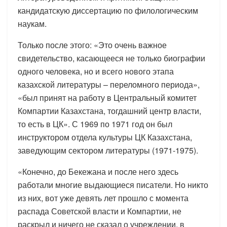
кандидатскую диссертацию по филологическим
наукам.
Только после этого: «Это очень важное
свидетельство, касающееся не только биографии
одного человека, но и всего нового этапа
казахской литературы – переломного периода»,
«был принят на работу в Центральный комитет
Компартии Казахстана, тогдашний центр власти,
то есть в ЦК». С 1969 по 1971 год он был
инструктором отдела культуры ЦК Казахстана,
заведующим сектором литературы (1971-1975).
«Конечно, до Бекежана и после него здесь
работали многие выдающиеся писатели. Но никто
из них, вот уже девять лет прошло с момента
распада Советской власти и Компартии, не
раскрыл и ничего не сказал о учреждении, в