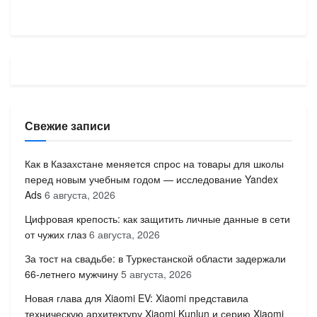
Свежие записи
Как в Казахстане меняется спрос на товары для школы
перед новым учебным годом — исследование Yandex
Ads
6 августа, 2026
Цифровая крепость: как защитить личные данные в сети
от чужих глаз
6 августа, 2026
За тост на свадьбе: в Туркестанской области задержали
66-летнего мужчину
5 августа, 2026
Новая глава для Xiaomi EV: Xiaomi представила
техническую архитектуру Xiaomi Kunlun и серию Xiaomi