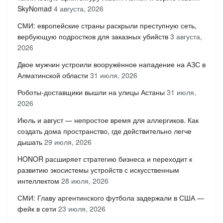
SkyNomad
4 августа, 2026
СМИ: европейские страны раскрыли преступную сеть,
вербующую подростков для заказных убийств
3 августа,
2026
Двое мужчин устроили вооружённое нападение на АЗС в
Алматинской области
31 июля, 2026
Роботы-доставщики вышли на улицы Астаны
31 июля,
2026
Июль и август — непростое время для аллергиков. Как
создать дома пространство, где действительно легче
дышать
29 июля, 2026
HONOR расширяет стратегию бизнеса и переходит к
развитию экосистемы устройств с искусственным
интеллектом
28 июля, 2026
СМИ: Главу аргентинского футбола задержали в США —
фейк в сети
23 июля, 2026