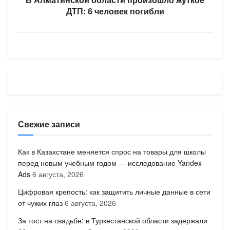
ДТП: 6 человек погибли
Свежие записи
Как в Казахстане меняется спрос на товары для школы
перед новым учебным годом — исследование Yandex
Ads
6 августа, 2026
Цифровая крепость: как защитить личные данные в сети
от чужих глаз
6 августа, 2026
За тост на свадьбе: в Туркестанской области задержали