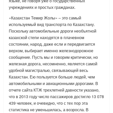
языке, не говоря уже о государственных
учреждениях и простых гражданах.
«Казахстан Темир Жолы» – это самый
используемый вид транспорта по Казахстану.
Поскольку автомобильные дороги необъятной
казахской степи находятся в плачевном
состоянии, народ, даже если и передвигается
верхом, выбирает именно железнодорожное
сообщение. Пусть мы и говорим критически, но
железная дорога, несомненно, является самой
удобной магистралью, связывающей весь
Казахстан. Ею пользуется больше людей, чем
автомобильными и авиационными дорогами. В
отчете сайта КТЖ трехлетней давности указано,
что в 2013 году число пассажиров достигло 13 078
439 человек, и очевидно, что с тех пор эта
статистика не уменьшилась, а возросла. В