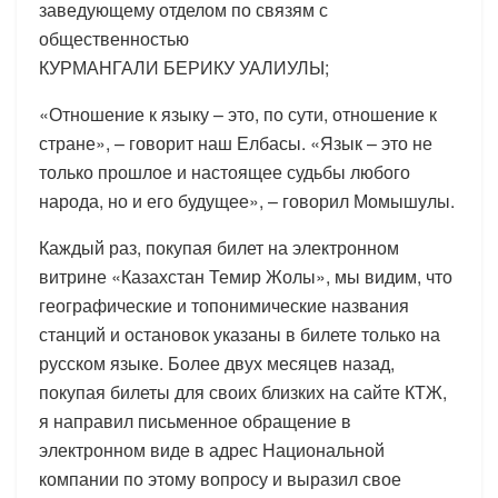
заведующему отделом по связям с
общественностью
КУРМАНГАЛИ БЕРИКУ УАЛИУЛЫ;
«Отношение к языку – это, по сути, отношение к
стране», – говорит наш Елбасы. «Язык – это не
только прошлое и настоящее судьбы любого
народа, но и его будущее», – говорил Момышулы.
Каждый раз, покупая билет на электронном
витрине «Казахстан Темир Жолы», мы видим, что
географические и топонимические названия
станций и остановок указаны в билете только на
русском языке. Более двух месяцев назад,
покупая билеты для своих близких на сайте КТЖ,
я направил письменное обращение в
электронном виде в адрес Национальной
компании по этому вопросу и выразил свое