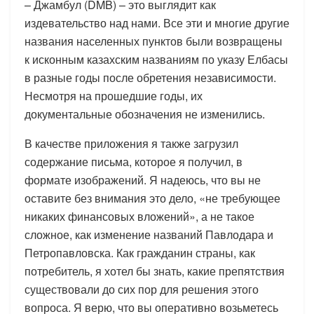
– Джамбул (DMB) – это выглядит как
издевательство над нами. Все эти и многие другие
названия населенных пунктов были возвращены
к исконным казахским названиям по указу Елбасы
в разные годы после обретения независимости.
Несмотря на прошедшие годы, их
документальные обозначения не изменились.
В качестве приложения я также загрузил
содержание письма, которое я получил, в
формате изображений. Я надеюсь, что вы не
оставите без внимания это дело, «не требующее
никаких финансовых вложений», а не такое
сложное, как изменение названий Павлодара и
Петропавловска. Как гражданин страны, как
потребитель, я хотел бы знать, какие препятствия
существовали до сих пор для решения этого
вопроса. Я верю, что вы оперативно возьметесь