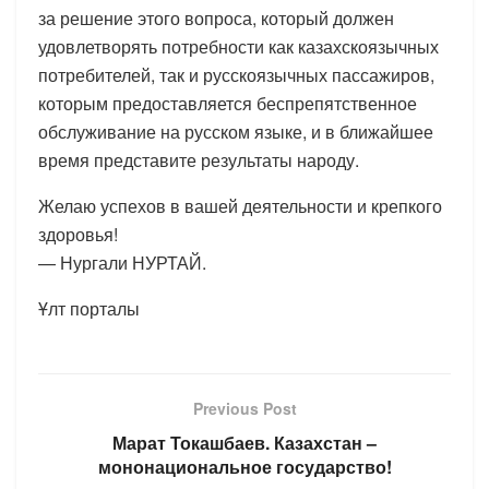
за решение этого вопроса, который должен
удовлетворять потребности как казахскоязычных
потребителей, так и русскоязычных пассажиров,
которым предоставляется беспрепятственное
обслуживание на русском языке, и в ближайшее
время представите результаты народу.
Желаю успехов в вашей деятельности и крепкого
здоровья!
— Нургали НУРТАЙ.
Ұлт порталы
Previous Post
Марат Токашбаев. Казахстан –
мононациональное государство!