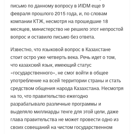
письмо по данному вопросу в ИIDM еще 9
февраля прошлого 2015 года, и, по словам
компании КТЖ, несмотря на прошедшие 18
месяцев, министерство не решило этот непростой
вопрос и оставило письмо без ответа.
Известно, что языковой вопрос в Казахстане
стоит остро уже четверть века. Речь идет о том,
что казахский язык, имеющий статус
«государственного», не смог войти в общее
употребление на всей территории страны и стать
средством общения народа Казахстана. Несмотря
на то, что правительство ежегодно
разрабатывало различные программы и
выделяло миллиарды тенге для этой цели, даже
глава правительства не может провести одно из
своих совещаний на чистом государственном