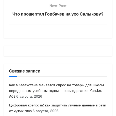
Next Post
Что прошептал Горбачев на ухо Салыкову?
Свежие записи
Как в Казахстане меняется спрос на товары для школы
перед новым учебным годом — исследование Yandex
Ads
6 августа, 2026
Цифровая крепость: как защитить личные данные в сети
от чужих глаз
6 августа, 2026