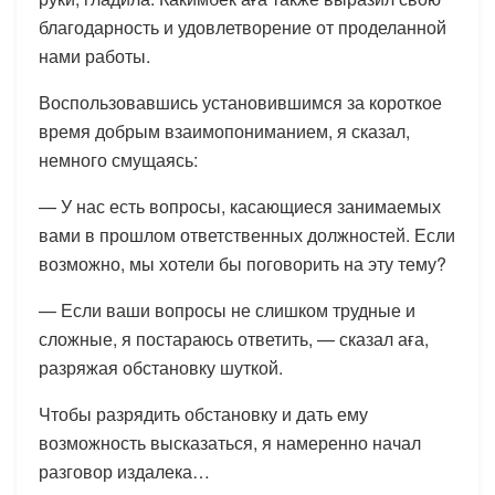
благодарность и удовлетворение от проделанной
нами работы.
Воспользовавшись установившимся за короткое
время добрым взаимопониманием, я сказал,
немного смущаясь:
— У нас есть вопросы, касающиеся занимаемых
вами в прошлом ответственных должностей. Если
возможно, мы хотели бы поговорить на эту тему?
— Если ваши вопросы не слишком трудные и
сложные, я постараюсь ответить, — сказал аға,
разряжая обстановку шуткой.
Чтобы разрядить обстановку и дать ему
возможность высказаться, я намеренно начал
разговор издалека…