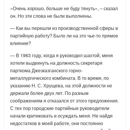
«Очень хорошо, больше не буду тянуть», – сказал
он. Но эти слова не были выполнены.
— Как вы перешли из производственной сферы в
партийную работу? Было ли на это чье-то прямое
влияние?
— В 1963 году, когда я руководил шахтой, меня
хотели выдвинуть на должность секретаря
парткома Джезказганского горно-
металлургического комбината. В то время, по
указанию Н. С. Хрущева, на этой должности не
держали более двух лет. По разным
соображениям я отказался от этого предложения.
С тех пор городские партийные руководители
начали критиковать и осуждать меня. Не найдя
недостатков в моей работе, они постоянно