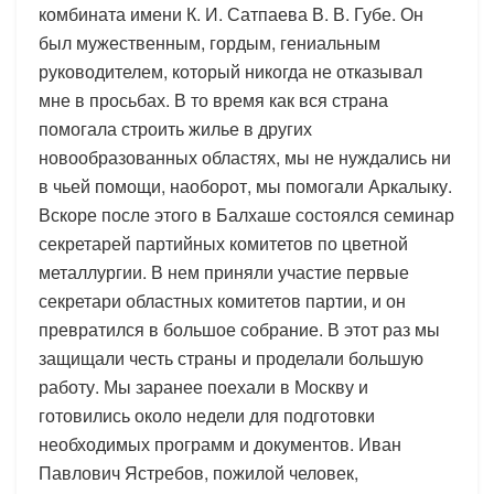
комбината имени К. И. Сатпаева В. В. Губе. Он
был мужественным, гордым, гениальным
руководителем, который никогда не отказывал
мне в просьбах. В то время как вся страна
помогала строить жилье в других
новообразованных областях, мы не нуждались ни
в чьей помощи, наоборот, мы помогали Аркалыку.
Вскоре после этого в Балхаше состоялся семинар
секретарей партийных комитетов по цветной
металлургии. В нем приняли участие первые
секретари областных комитетов партии, и он
превратился в большое собрание. В этот раз мы
защищали честь страны и проделали большую
работу. Мы заранее поехали в Москву и
готовились около недели для подготовки
необходимых программ и документов. Иван
Павлович Ястребов, пожилой человек,