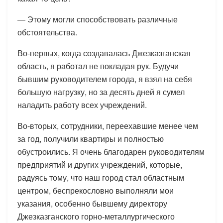
— Этому могли способствовать различные
обстоятельства.
Во-первых, когда создавалась Джезказганская
область, я работал не покладая рук. Будучи
бывшим руководителем города, я взял на себя
большую нагрузку, но за десять дней я сумел
наладить работу всех учреждений.
Во-вторых, сотрудники, переехавшие менее чем
за год, получили квартиры и полностью
обустроились. Я очень благодарен руководителям
предприятий и других учреждений, которые,
радуясь тому, что наш город стал областным
центром, беспрекословно выполняли мои
указания, особенно бывшему директору
Джезказганского горно-металлургического