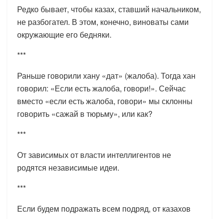
Редко бывает, чтобы казах, ставший начальником,
не разбогател. В этом, конечно, виноваты сами
окружающие его бедняки.
***
Раньше говорили хану «дат» (жалоба). Тогда хан
говорил: «Если есть жалоба, говори!». Сейчас
вместо «если есть жалоба, говори» мы склонны
говорить «сажай в тюрьму», или как?
***
От зависимых от власти интеллигентов не
родятся независимые идеи.
***
Если будем подражать всем подряд, от казахов