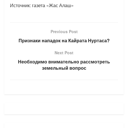
Источник: газета «Жас Алаш»
Previous Post
Признаки нападок на Кайрата Нуртаса?
Next Post
Необходимо внимательно рассмотреть
земельный вопрос