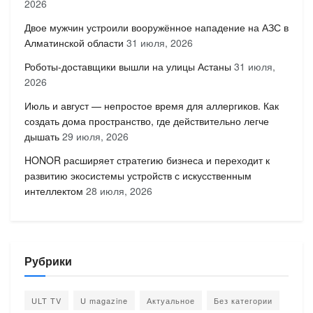
2026
Двое мужчин устроили вооружённое нападение на АЗС в
Алматинской области
31 июля, 2026
Роботы-доставщики вышли на улицы Астаны
31 июля,
2026
Июль и август — непростое время для аллергиков. Как
создать дома пространство, где действительно легче
дышать
29 июля, 2026
HONOR расширяет стратегию бизнеса и переходит к
развитию экосистемы устройств с искусственным
интеллектом
28 июля, 2026
Рубрики
ULT TV
U magazine
Актуальное
Без категории