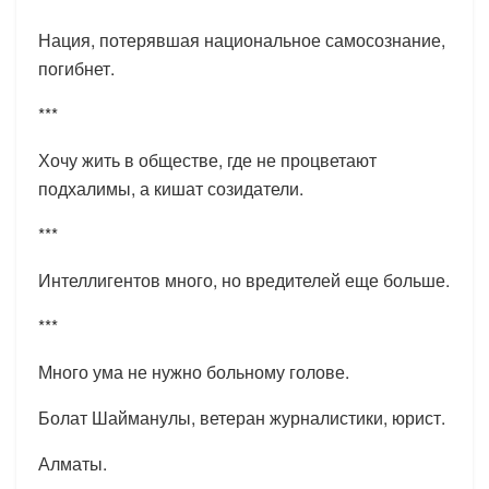
Нация, потерявшая национальное самосознание,
погибнет.
***
Хочу жить в обществе, где не процветают
подхалимы, а кишат созидатели.
***
Интеллигентов много, но вредителей еще больше.
***
Много ума не нужно больному голове.
Болат Шайманулы, ветеран журналистики, юрист.
Алматы.