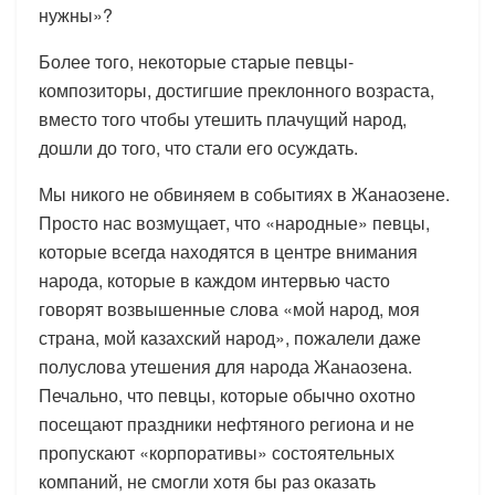
нужны»?
Более того, некоторые старые певцы-
композиторы, достигшие преклонного возраста,
вместо того чтобы утешить плачущий народ,
дошли до того, что стали его осуждать.
Мы никого не обвиняем в событиях в Жанаозене.
Просто нас возмущает, что «народные» певцы,
которые всегда находятся в центре внимания
народа, которые в каждом интервью часто
говорят возвышенные слова «мой народ, моя
страна, мой казахский народ», пожалели даже
полуслова утешения для народа Жанаозена.
Печально, что певцы, которые обычно охотно
посещают праздники нефтяного региона и не
пропускают «корпоративы» состоятельных
компаний, не смогли хотя бы раз оказать