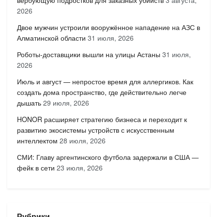
2026
Двое мужчин устроили вооружённое нападение на АЗС в
Алматинской области
31 июля, 2026
Роботы-доставщики вышли на улицы Астаны
31 июля,
2026
Июль и август — непростое время для аллергиков. Как
создать дома пространство, где действительно легче
дышать
29 июля, 2026
HONOR расширяет стратегию бизнеса и переходит к
развитию экосистемы устройств с искусственным
интеллектом
28 июля, 2026
СМИ: Главу аргентинского футбола задержали в США —
фейк в сети
23 июля, 2026
Рубрики