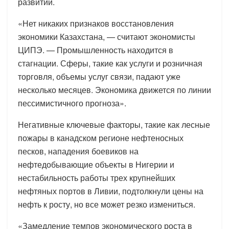
развитии.
«Нет никаких признаков восстановления
экономики Казахстана, — считают экономисты
ЦИПЭ. — Промышленность находится в
стагнации. Сферы, такие как услуги и розничная
торговля, объемы услуг связи, падают уже
несколько месяцев. Экономика движется по линии
пессимистичного прогноза».
Негативные ключевые факторы, такие как лесные
пожары в канадском регионе нефтеносных
песков, нападения боевиков на
нефтедобывающие объекты в Нигерии и
нестабильность работы трех крупнейших
нефтяных портов в Ливии, подтолкнули цены на
нефть к росту, но все может резко измениться.
«Замедление темпов экономического роста в