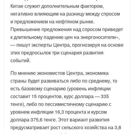
Китае служит дополнительным фактором,
негативно влияющим на разницу между спросом
и предложением на нефтяном рынке.
Превышение предложения над спросом приведет
к длительному падению цен на энергоносители»,
— пишут эксперты Центра, прогнозируя на основе
этих предпосылок три сценария развития
событий.
По мнению экономистов Центра, экономика
страны будет развиваться либо по среднему, то
есть базовому сценарию (уровень инфляции
составит 15 процентов, курс доллара — 335
тенге), либо по пессимистичному сценарию с
уровнем инфляции 16,3 процента и курсом
доллара 375,6 тенге. Этот вариант развития
предусматривает рост сельского хозяйства на 3,8