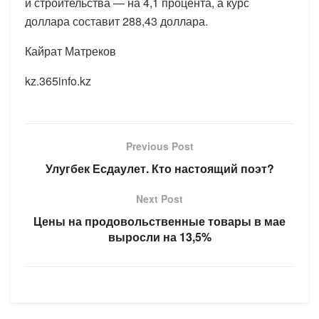
и строительства — на 4,1 процента, а курс
доллара составит 288,43 доллара.
Кайрат Матреков
kz.365info.kz
Previous Post
Улугбек Есдаулет. Кто настоящий поэт?
Next Post
Цены на продовольственные товары в мае
выросли на 13,5%