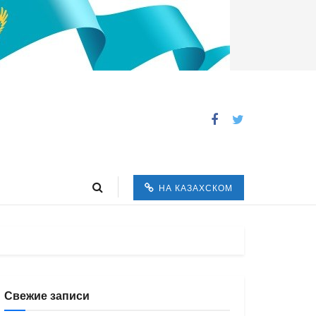
НА КАЗАХСКОМ
Свежие записи