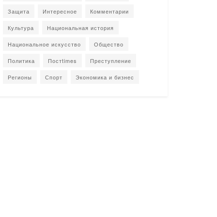
Защита
Интересное
Комментарии
Культура
Национальная история
Национальное искусство
Общество
Политика
Постtimes
Преступление
Регионы
Спорт
Экономика и бизнес