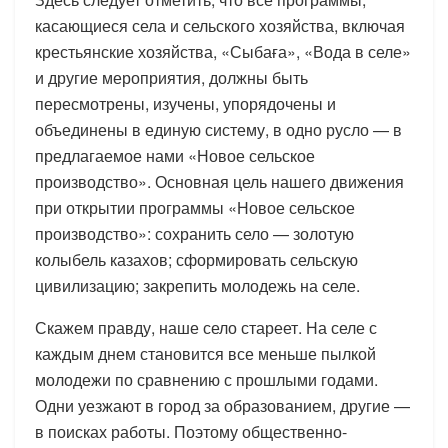
касающиеся села и сельского хозяйства, включая
крестьянские хозяйства, «Сыбаға», «Вода в селе»
и другие мероприятия, должны быть
пересмотрены, изучены, упорядочены и
объединены в единую систему, в одно русло — в
предлагаемое нами «Новое сельское
производство». Основная цель нашего движения
при открытии программы «Новое сельское
производство»: сохранить село — золотую
колыбель казахов; сформировать сельскую
цивилизацию; закрепить молодежь на селе.
Скажем правду, наше село стареет. На селе с
каждым днем становится все меньше пылкой
молодежи по сравнению с прошлыми годами.
Одни уезжают в город за образованием, другие —
в поисках работы. Поэтому общественно-