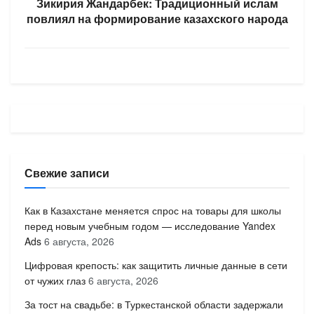
Зикирия Жандарбек: Традиционный ислам
повлиял на формирование казахского народа
Свежие записи
Как в Казахстане меняется спрос на товары для школы
перед новым учебным годом — исследование Yandex
Ads
6 августа, 2026
Цифровая крепость: как защитить личные данные в сети
от чужих глаз
6 августа, 2026
За тост на свадьбе: в Туркестанской области задержали