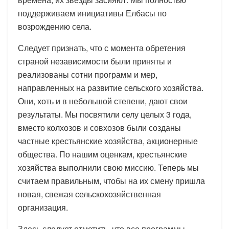
поддерживаем инициативы Елбасы по
возрождению села.
Следует признать, что с момента обретения
страной независимости были приняты и
реализованы сотни программ и мер,
направленных на развитие сельского хозяйства.
Они, хоть и в небольшой степени, дают свои
результаты. Мы посвятили селу целых 3 года,
вместо колхозов и совхозов были созданы
частные крестьянские хозяйства, акционерные
общества. По нашим оценкам, крестьянские
хозяйства выполнили свою миссию. Теперь мы
считаем правильным, чтобы на их смену пришла
новая, свежая сельскохозяйственная
организация.
Здесь следует отметить, что все программы,