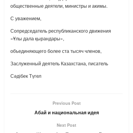
общественные деятели, министры и акимы.
С уважением,
Сопредседатель республиканского движения
«Ұлы дала қырандары»,
объединяющего более ста тысяч членов,
Заслуженный деятель Казахстана, писатель
Сәдібек Түгел
Previous Post
Абай и национальная идея
Next Post