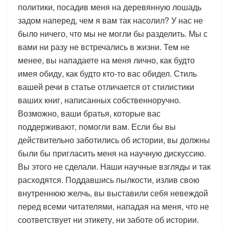
политики, посадив меня на деревянную лошадь
задом наперед, чем я вам так насолил? У нас не
было ничего, что мы не могли бы разделить. Мы с
вами ни разу не встречались в жизни. Тем не
менее, вы нападаете на меня лично, как будто
имея обиду, как будто кто-то вас обидел. Стиль
вашей речи в статье отличается от стилистики
ваших книг, написанных собственноручно.
Возможно, ваши братья, которые вас
поддерживают, помогли вам. Если бы вы
действительно заботились об истории, вы должны
были бы пригласить меня на научную дискуссию.
Вы этого не сделали. Наши научные взгляды и так
расходятся. Поддавшись пылкости, излив свою
внутреннюю желчь, вы выставили себя невеждой
перед всеми читателями, нападая на меня, что не
соответствует ни этикету, ни заботе об истории.