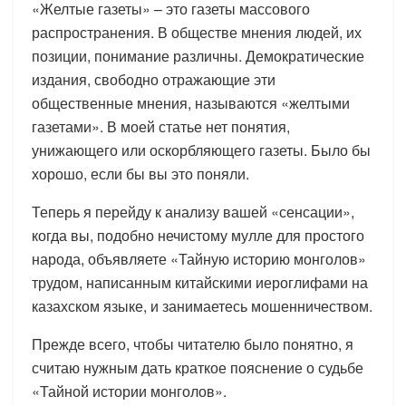
«Желтые газеты» – это газеты массового
распространения. В обществе мнения людей, их
позиции, понимание различны. Демократические
издания, свободно отражающие эти
общественные мнения, называются «желтыми
газетами». В моей статье нет понятия,
унижающего или оскорбляющего газеты. Было бы
хорошо, если бы вы это поняли.
Теперь я перейду к анализу вашей «сенсации»,
когда вы, подобно нечистому мулле для простого
народа, объявляете «Тайную историю монголов»
трудом, написанным китайскими иероглифами на
казахском языке, и занимаетесь мошенничеством.
Прежде всего, чтобы читателю было понятно, я
считаю нужным дать краткое пояснение о судьбе
«Тайной истории монголов».