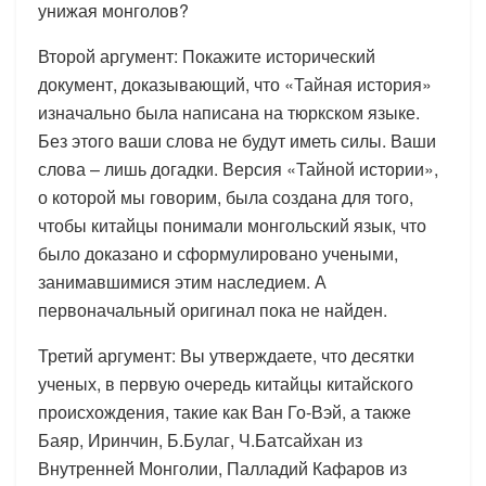
унижая монголов?
Второй аргумент: Покажите исторический
документ, доказывающий, что «Тайная история»
изначально была написана на тюркском языке.
Без этого ваши слова не будут иметь силы. Ваши
слова – лишь догадки. Версия «Тайной истории»,
о которой мы говорим, была создана для того,
чтобы китайцы понимали монгольский язык, что
было доказано и сформулировано учеными,
занимавшимися этим наследием. А
первоначальный оригинал пока не найден.
Третий аргумент: Вы утверждаете, что десятки
ученых, в первую очередь китайцы китайского
происхождения, такие как Ван Го-Вэй, а также
Баяр, Иринчин, Б.Булаг, Ч.Батсайхан из
Внутренней Монголии, Палладий Кафаров из