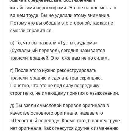
китайскими иероглифами. Это не нашло места в
вашем труде. Вы не уделили этому внимания.
Потому что вы обошли это стороной, так как не
смогли справиться.
в) То, что вы назвали «Тұстық аударма»
(буквальный перевод), сегодня называется
транслитерацией. Это тоже вам не по силам.
г) После этого нужно реконструировать
транслитерацию и сделать транскрипцию.
Понятно, что это не под силу посреднику-
строителю, не имеющему понятия о языкознании.
д) Вы взяли смысловой перевод оригинала в
качестве основного оригинала, назвав его
«Целостный перевод». Кроме того, в вашем труде
нет оригинала. Как отнесутся другие к изменению