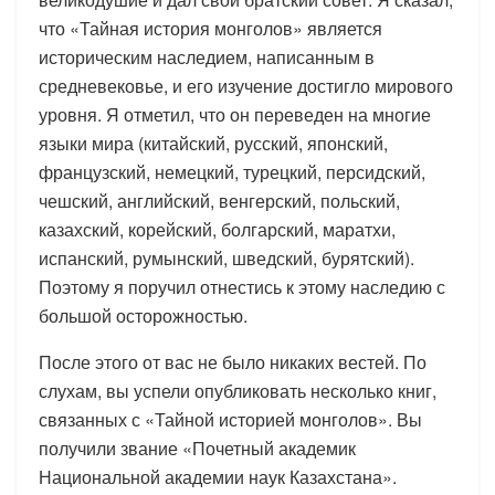
что «Тайная история монголов» является
историческим наследием, написанным в
средневековье, и его изучение достигло мирового
уровня. Я отметил, что он переведен на многие
языки мира (китайский, русский, японский,
французский, немецкий, турецкий, персидский,
чешский, английский, венгерский, польский,
казахский, корейский, болгарский, маратхи,
испанский, румынский, шведский, бурятский).
Поэтому я поручил отнестись к этому наследию с
большой осторожностью.
После этого от вас не было никаких вестей. По
слухам, вы успели опубликовать несколько книг,
связанных с «Тайной историей монголов». Вы
получили звание «Почетный академик
Национальной академии наук Казахстана».