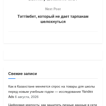
Next Post
Тәттімбет, который не дает тарпанам
шелохнуться
Свежие записи
Как в Казахстане меняется спрос на товары для школы
перед новым учебным годом — исследование Yandex
Ads
6 августа, 2026
Цифровая крепость: как защитить личные данные в сети