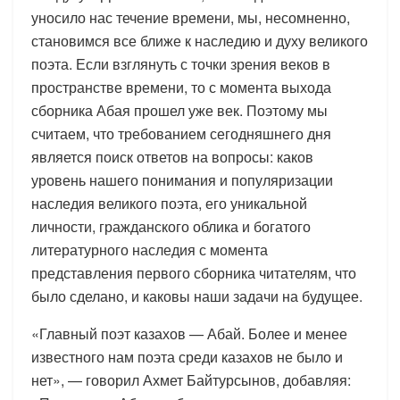
уносило нас течение времени, мы, несомненно,
становимся все ближе к наследию и духу великого
поэта. Если взглянуть с точки зрения веков в
пространстве времени, то с момента выхода
сборника Абая прошел уже век. Поэтому мы
считаем, что требованием сегодняшнего дня
является поиск ответов на вопросы: каков
уровень нашего понимания и популяризации
наследия великого поэта, его уникальной
личности, гражданского облика и богатого
литературного наследия с момента
представления первого сборника читателям, что
было сделано, и каковы наши задачи на будущее.
«Главный поэт казахов — Абай. Более и менее
известного нам поэта среди казахов не было и
нет», — говорил Ахмет Байтурсынов, добавляя: