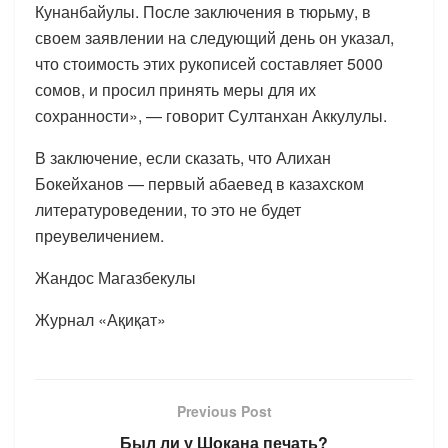
Кунанбайулы. После заключения в тюрьму, в
своем заявлении на следующий день он указал,
что стоимость этих рукописей составляет 5000
сомов, и просил принять меры для их
сохранности», — говорит Султанхан Аккулулы.
В заключение, если сказать, что Алихан
Бокейханов — первый абаевед в казахском
литературоведении, то это не будет
преувеличением.
Жандос Магазбекулы
Журнал «Ақиқат»
Previous Post
Был ли у Шокана печать?