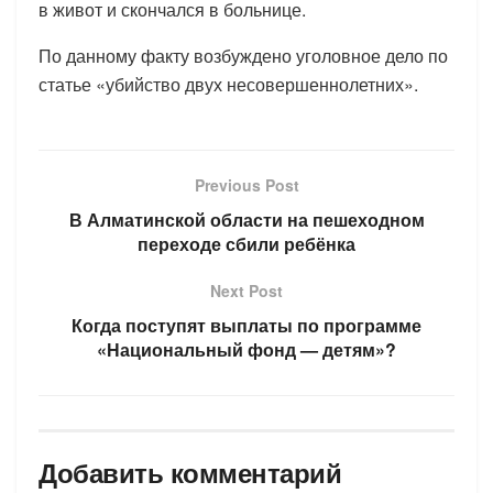
в живот и скончался в больнице.
По данному факту возбуждено уголовное дело по
статье «убийство двух несовершеннолетних».
Previous Post
В Алматинской области на пешеходном
переходе сбили ребёнка
Next Post
Когда поступят выплаты по программе
«Национальный фонд — детям»?
Добавить комментарий