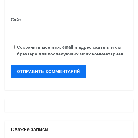
Сайт
Сохранить моё имя, email и адрес сайта в этом
браузере для последующих моих комментариев.
Свежие записи