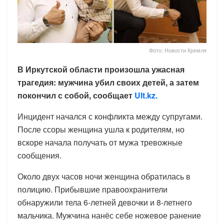
Фото: Новости Кремля
В Иркутской области произошла ужасная
трагедия: мужчина убил своих детей, а затем
покончил с собой, сообщает
Ult.kz.
Инцидент начался с конфликта между супругами.
После ссоры женщина ушла к родителям, но
вскоре начала получать от мужа тревожные
сообщения.
Около двух часов ночи женщина обратилась в
полицию. Прибывшие правоохранители
обнаружили тела 6-летней девочки и 8-летнего
мальчика. Мужчина нанёс себе ножевое ранение