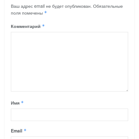
Ваш адрес email не будет опубликован.
Обязательные
поля помечены
*
Комментарий
*
Имя
*
Email
*