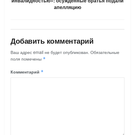
инвалидностью»: осуждённые братья подали
апелляцию
Добавить комментарий
Ваш адрес email не будет опубликован.
Обязательные
поля помечены
*
Комментарий
*