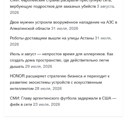
вербующую подростков для заказных убийств
3 августа,
2026
Двое мужчин устроили вооружённое нападение на АЗС в
Алматинской области
31 июля, 2026
Роботы-доставщики вышли на улицы Астаны
31 июля,
2026
Июль и август — непростое время для аллергиков. Как
создать дома пространство, где действительно легче
дышать
29 июля, 2026
HONOR расширяет стратегию бизнеса и переходит к
развитию экосистемы устройств с искусственным
интеллектом
28 июля, 2026
СМИ: Главу аргентинского футбола задержали в США —
фейк в сети
23 июля, 2026