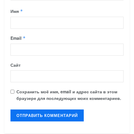
Имя
*
Email
*
Сайт
Сохранить моё имя, email и адрес сайта в этом
браузере для последующих моих комментариев.