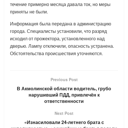
течение примерно месяца давала ток, но меры
приняты не были.
Информация была передана в администрацию
города. Специалисты установили, что разряд
исходил от прожектора, установленного над
дверью. Лампу отключили, опасность устранена.
Обстоятельства происшествия уточняются.
Previous Post
В Акмолинской области водитель, грубо
нарушивший ПДД, привлечён к
ответственности
Next Post
«Изнасиловали 24-летнего брата с