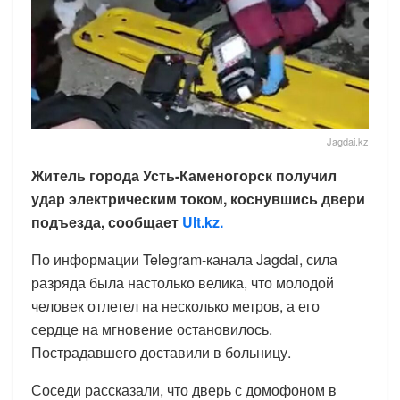
Jagdai.kz
Житель города Усть-Каменогорск получил
удар электрическим током, коснувшись двери
подъезда, сообщает
Ult.kz.
По информации Telegram-канала Jagdai, сила
разряда была настолько велика, что молодой
человек отлетел на несколько метров, а его
сердце на мгновение остановилось.
Пострадавшего доставили в больницу.
Соседи рассказали, что дверь с домофоном в