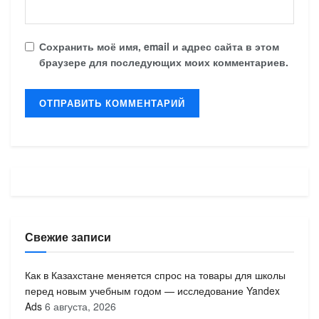
Сохранить моё имя, email и адрес сайта в этом
браузере для последующих моих комментариев.
Свежие записи
Как в Казахстане меняется спрос на товары для школы
перед новым учебным годом — исследование Yandex
Ads
6 августа, 2026