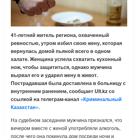
41-летний житель региона, охваченный
ревностью, утром избил свою жену, которая
вернулась домой пьяной всего в одном
халате. Женщина успела схватить кухонный
нож, чтобы защититься, однако мужчина
вырвал его и ударил жену в живот.
Пострадавшая была доставлена в больницу с
внутренним ранением, сообщает Ult.kz со
ссылкой на телеграм-канал
«Криминальный
Казахстан».
На судебном заседании мужчина признался, что
вечером вместе с женой употребляли алкоголь,
после чего она покинула дом посреди ночи и