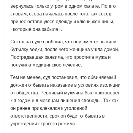
вернулась только утром в одном халате. По его
словам, ссора началась после того, как сосед
принес оставшуюся одежду и ключи женщины,
«которые она забыла».
Сосед на суде сообщил, что они вместе выпили
бутылку водки, после чего женщина ушла домой.
Пострадавшая заявила, что простила мужа и
получила медицинское лечение.
Тем не менее, суд постановил, что обвиняемый
должен отбывать наказание в условиях изоляции
от общества. Ревнивый мужчина был приговорён
к 3 годам и 6 месяцам лишения свободы. Так как
он ранее привлекался к уголовной
ответственности, срок он будет отбывать в
учреждении строгого режима.