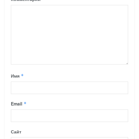
Имя
*
Email
*
Сайт