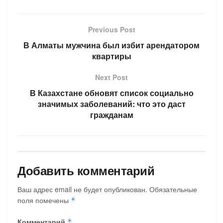
Previous Post
В Алматы мужчина был избит арендатором
квартиры
Next Post
В Казахстане обновят список социально
значимых заболеваний: что это даст
гражданам
Добавить комментарий
Ваш адрес email не будет опубликован.
Обязательные
поля помечены
*
Комментарий
*