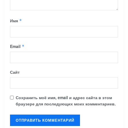
Имя
*
Email
*
Сайт
Сохранить моё имя, email и адрес сайта в этом
браузере для последующих моих комментариев.