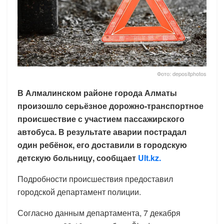
Фото: depositphotos
В Алмалинском районе города Алматы
произошло серьёзное дорожно-транспортное
происшествие с участием пассажирского
автобуса. В результате аварии пострадал
один ребёнок, его доставили в городскую
детскую больницу, сообщает
Ult.kz.
Подробности происшествия предоставил
городской департамент полиции.
Согласно данным департамента, 7 декабря