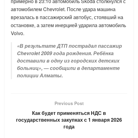
примерно в 23:10 автомобиль Škoda столкнулся с
автомобилем Chevrolet. После удара машина
врезалась в пассажирский автобус, стоявший на
остановке, а затем инерцией ударила автомобиль
Volvo.
«В результате ДТП пострадал пассажир
Chevrolet 2009 года рождения. Ребёнка
доставили в одну из городских детских
больниц», — сообщили в департаменте
полиции Алматы.
Previous Post
Как будет применяться НДС в
государственных закупках с 1 января 2026
года