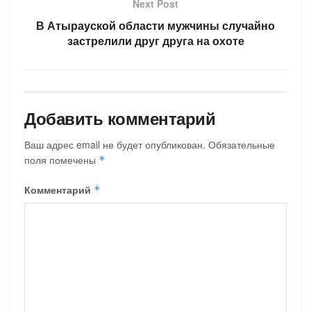
Next Post
В Атырауской области мужчины случайно
застрелили друг друга на охоте
Добавить комментарий
Ваш адрес email не будет опубликован.
Обязательные
поля помечены
*
Комментарий
*