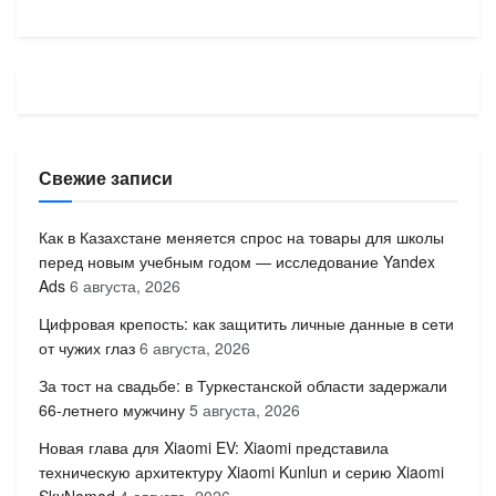
Свежие записи
Как в Казахстане меняется спрос на товары для школы
перед новым учебным годом — исследование Yandex
Ads
6 августа, 2026
Цифровая крепость: как защитить личные данные в сети
от чужих глаз
6 августа, 2026
За тост на свадьбе: в Туркестанской области задержали
66-летнего мужчину
5 августа, 2026
Новая глава для Xiaomi EV: Xiaomi представила
техническую архитектуру Xiaomi Kunlun и серию Xiaomi