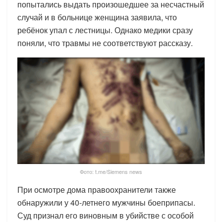
попытались выдать произошедшее за несчастный
случай и в больнице женщина заявила, что
ребёнок упал с лестницы. Однако медики сразу
поняли, что травмы не соответствуют рассказу.
Фото: t.me/Siemens news
При осмотре дома правоохранители также
обнаружили у 40-летнего мужчины боеприпасы.
Суд признал его виновным в убийстве с особой