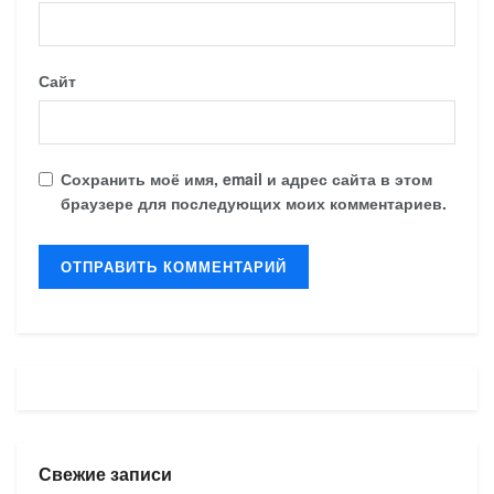
Сайт
Сохранить моё имя, email и адрес сайта в этом
браузере для последующих моих комментариев.
Свежие записи