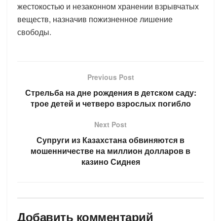
жестокостью и незаконном хранении взрывчатых
веществ, назначив пожизненное лишение
свободы.
Previous Post
Стрельба на дне рождения в детском саду:
трое детей и четверо взрослых погибло
Next Post
Супруги из Казахстана обвиняются в
мошенничестве на миллион долларов в
казино Сиднея
Добавить комментарий