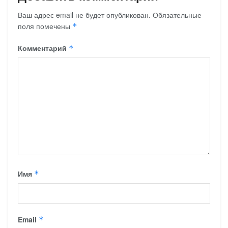
Ваш адрес email не будет опубликован.
Обязательные
поля помечены
*
Комментарий
*
Имя
*
Email
*