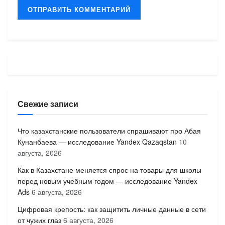
Свежие записи
Что казахстанские пользователи спрашивают про Абая
Кунанбаева — исследование Yandex Qazaqstan
10
августа, 2026
Как в Казахстане меняется спрос на товары для школы
перед новым учебным годом — исследование Yandex
Ads
6 августа, 2026
Цифровая крепость: как защитить личные данные в сети
от чужих глаз
6 августа, 2026