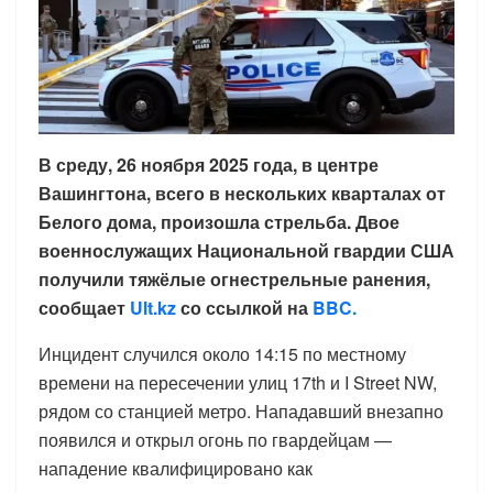
В среду, 26 ноября 2025 года, в центре
Вашингтона, всего в нескольких кварталах от
Белого дома, произошла стрельба. Двое
военнослужащих Национальной гвардии США
получили тяжёлые огнестрельные ранения,
сообщает
Ult.kz
со ссылкой на
BBC.
Инцидент случился около 14:15 по местному
времени на пересечении улиц 17th и I Street NW,
рядом со станцией метро. Нападавший внезапно
появился и открыл огонь по гвардейцам —
нападение квалифицировано как