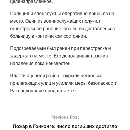
целенаправленное.
Полиция и спецслужбы оперативно прибыла на
место. Один из военнослужащих получил
огнестрельное ранение, оба были доставлены в
больницу в критическом состоянии.
Подозреваемый был ранен при перестрелке и
задержан на месте. Его допрашивают, мотив
нападения пока неизвестен.
Власти оцепили район, закрыли несколько
прилегающих улиц и усилили меры безопасности.
Расследование продолжается.
Previous Post
Пожар в Гонконге: число погибших достигло