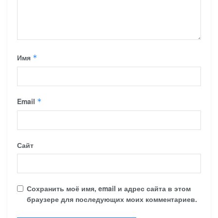
Имя
*
Email
*
Сайт
Сохранить моё имя, email и адрес сайта в этом
браузере для последующих моих комментариев.