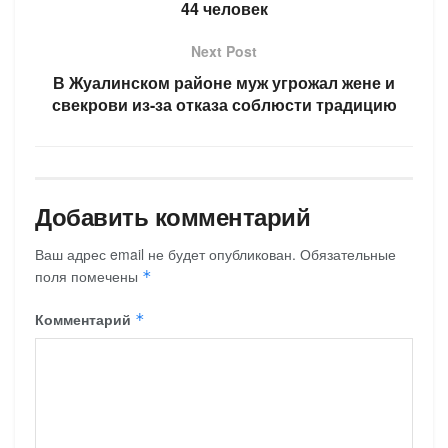
44 человек
Next Post
В Жуалинском районе муж угрожал жене и
свекрови из-за отказа соблюсти традицию
Добавить комментарий
Ваш адрес email не будет опубликован.
Обязательные
поля помечены
*
Комментарий
*