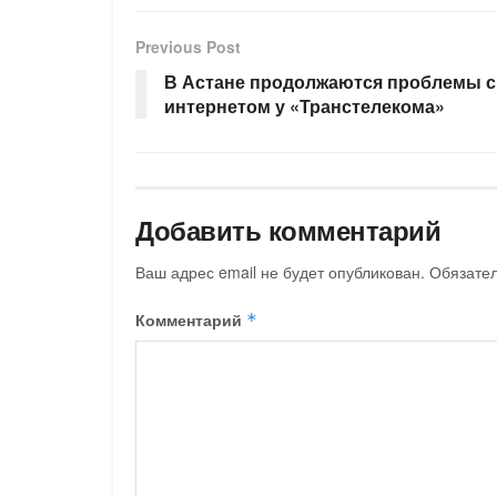
Previous Post
В Астане продолжаются проблемы с
интернетом у «Транстелекома»
Добавить комментарий
Ваш адрес email не будет опубликован.
Обязате
Комментарий
*