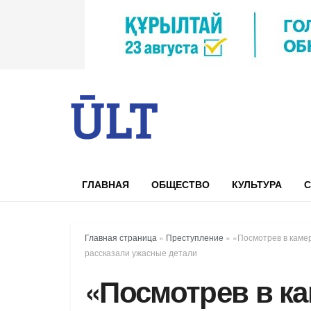
ГЛАВНАЯ
ОБЩЕСТВО
КУЛЬТУРА
С
Главная страница
»
Преступление
»
«Посмотрев в камер
рассказали ужасные детали
«Посмотрев в к