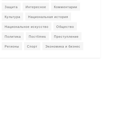
Защита
Интересное
Комментарии
Культура
Национальная история
Национальное искусство
Общество
Политика
Постtimes
Преступление
Регионы
Спорт
Экономика и бизнес