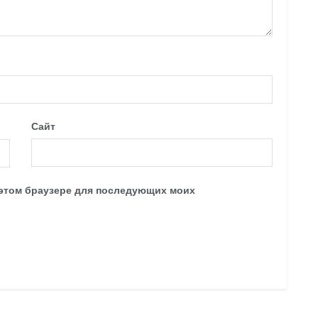
Сайт
в этом браузере для последующих моих