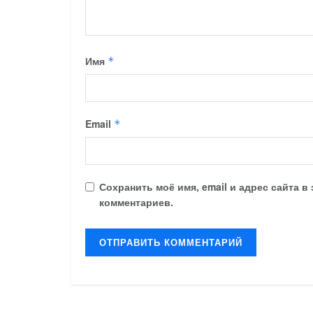
Имя
*
Email
*
Сохранить моё имя, email и адрес сайта 
комментариев.