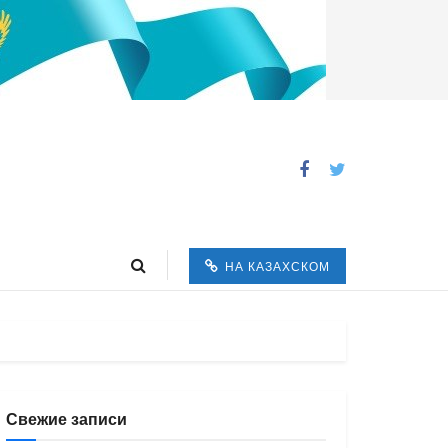
НА КАЗАХСКОМ
Свежие записи