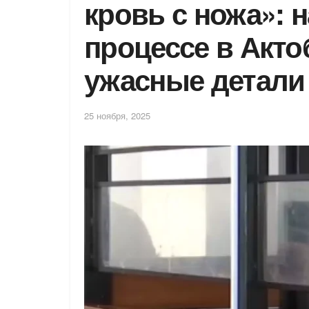
кровь с ножа»: 
процессе в Акто
ужасные детали
25 ноября, 2025