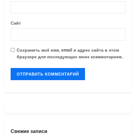
Сайт
Сохранить моё имя, email и адрес сайта в этом
браузере для последующих моих комментариев.
Свежие записи