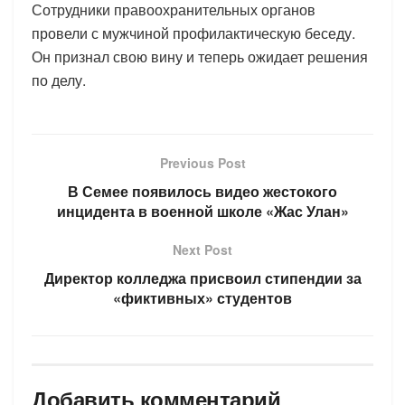
Сотрудники правоохранительных органов
провели с мужчиной профилактическую беседу.
Он признал свою вину и теперь ожидает решения
по делу.
Previous Post
В Семее появилось видео жестокого
инцидента в военной школе «Жас Улан»
Next Post
Директор колледжа присвоил стипендии за
«фиктивных» студентов
Добавить комментарий