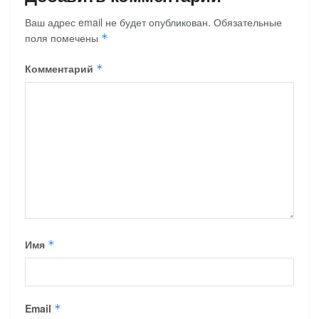
Ваш адрес email не будет опубликован.
Обязательные
поля помечены
*
Комментарий
*
Имя
*
Email
*