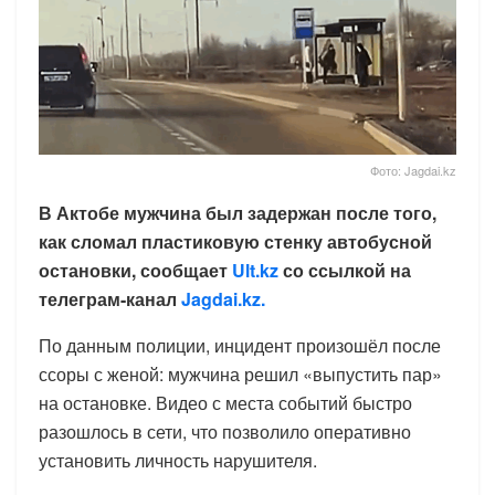
Фото: Jagdai.kz
В Актобе мужчина был задержан после того,
как сломал пластиковую стенку автобусной
остановки, сообщает
Ult.kz
со ссылкой на
телеграм-канал
Jagdai.kz.
По данным полиции, инцидент произошёл после
ссоры с женой: мужчина решил «выпустить пар»
на остановке. Видео с места событий быстро
разошлось в сети, что позволило оперативно
установить личность нарушителя.