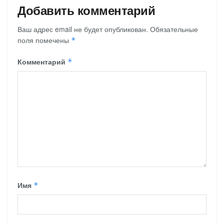
Добавить комментарий
Ваш адрес email не будет опубликован.
Обязательные
поля помечены
*
Комментарий
*
Имя
*