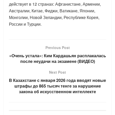
действует в 12 странах: Афганистане, Армении,
Австралии, Китае, Фиджи, Ватикане, Японии,
Монголии, Новой Зеландии, Республике Корея,
России и Турции.
Previous Post
«Очень устала»: Ким Кардашьян расплакалась
после неудачи на экзамене (ВИДЕО)
Next Post
В Казахстане с января 2026 года вводят новые
штрафы до 865 тысяч тенге за нарушение
закона об искусственном интеллекте