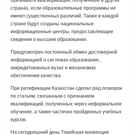
странах, если образовательные программы не
имеют существенных различий. Также в каждой
стране будут созданы национальные
информационные центры, предоставляющие
сведения о высшем образовании.
Предусмотрен постоянный обмен достоверной
информацией о системах образования,
аккредитованных вузах и механизмах
обеспечения качества.
При ратификации Казахстан сделал ряд оговорок
по статьям, связанным с признанием
квалификаций, полученных через неформальное
обучение, а также частично пройденных учебных
курсов.
На сегодняшний день Токийская конвенция