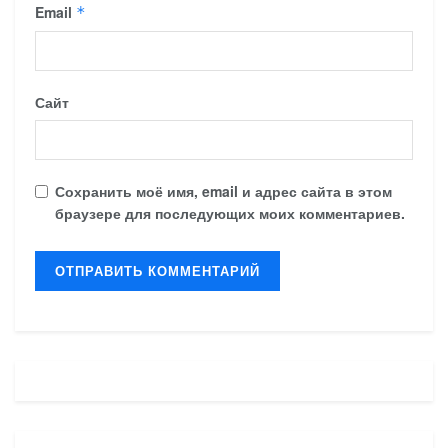
Email
*
Сайт
Сохранить моё имя, email и адрес сайта в этом
браузере для последующих моих комментариев.