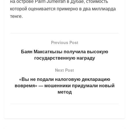
на острове Palm Jumeirah в Дубае, стоимость
которой оценивается примерно в два миллиарда
тенге.
Previous Post
Баян Максаткызы получила высокую
государственную награду
Next Post
«Вы не подали налоговую декларацию
вовремя» — мошенники придумали новый
метод