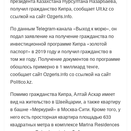
президента Казахстана Нурсултана Назарбаева,
получил гражданство Кипра, сообщает Ult.kz со
ссылкой на сайт Ozgeris.info.
По данным Telegram-канала «Выход к морю», он
подал заявление на получение гражданства по
инвестиционной программе Кипра «золотой
паспорт» в 2019 году и получил гражданство в
том же году. Получение документов по программе
обошлось примерно в 1 миллиард тенге,
сообщает сайт Ozgeris.info со ссылкой на сайт
Politico.kz.
Помимо гражданства Кипра, Алтай Аскар имеет
вид на жительство в Швейцарии, а также квартиру
в башне «Меркурий» в Москва-Сити. Кроме того, у
него есть просторная квартира площадью 633
квадратных метра в комплексе Marina Residences