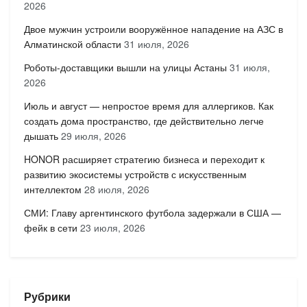
2026
Двое мужчин устроили вооружённое нападение на АЗС в
Алматинской области
31 июля, 2026
Роботы-доставщики вышли на улицы Астаны
31 июля,
2026
Июль и август — непростое время для аллергиков. Как
создать дома пространство, где действительно легче
дышать
29 июля, 2026
HONOR расширяет стратегию бизнеса и переходит к
развитию экосистемы устройств с искусственным
интеллектом
28 июля, 2026
СМИ: Главу аргентинского футбола задержали в США —
фейк в сети
23 июля, 2026
Рубрики