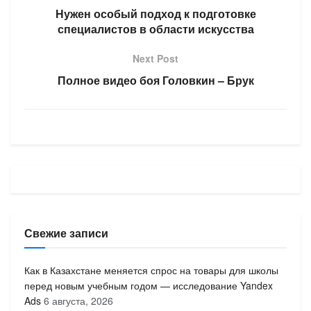
Нужен особый подход к подготовке
специалистов в области искусства
Next Post
Полное видео боя Головкин – Брук
Свежие записи
Как в Казахстане меняется спрос на товары для школы
перед новым учебным годом — исследование Yandex
Ads
6 августа, 2026