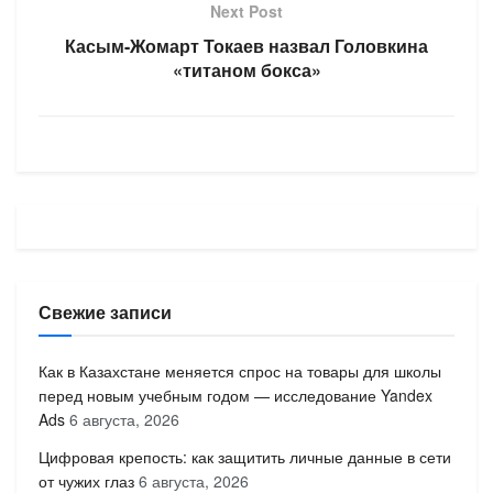
Next Post
Касым-Жомарт Токаев назвал Головкина
«титаном бокса»
Свежие записи
Как в Казахстане меняется спрос на товары для школы
перед новым учебным годом — исследование Yandex
Ads
6 августа, 2026
Цифровая крепость: как защитить личные данные в сети
от чужих глаз
6 августа, 2026