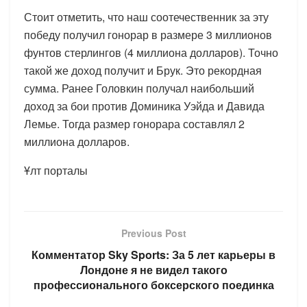
Стоит отметить, что наш соотечественник за эту
победу получил гонорар в размере 3 миллионов
фунтов стерлингов (4 миллиона долларов). Точно
такой же доход получит и Брук. Это рекордная
сумма. Ранее Головкин получал наибольший
доход за бои против Доминика Уэйда и Давида
Лемье. Тогда размер гонорара составлял 2
миллиона долларов.
Ұлт порталы
Previous Post
Комментатор Sky Sports: За 5 лет карьеры в
Лондоне я не видел такого
профессионального боксерского поединка