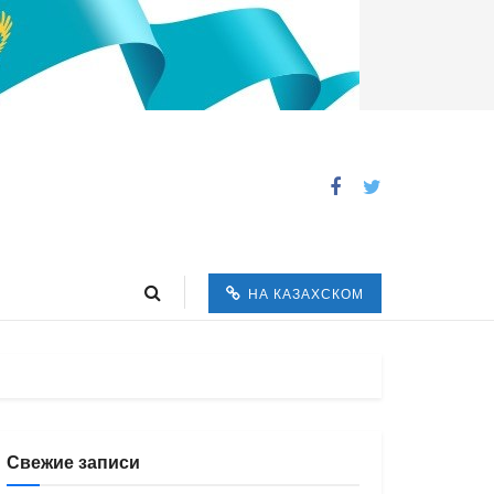
НА КАЗАХСКОМ
Свежие записи