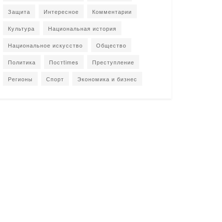
Защита
Интересное
Комментарии
Культура
Национальная история
Национальное искусство
Общество
Политика
Постtimes
Преступление
Регионы
Спорт
Экономика и бизнес