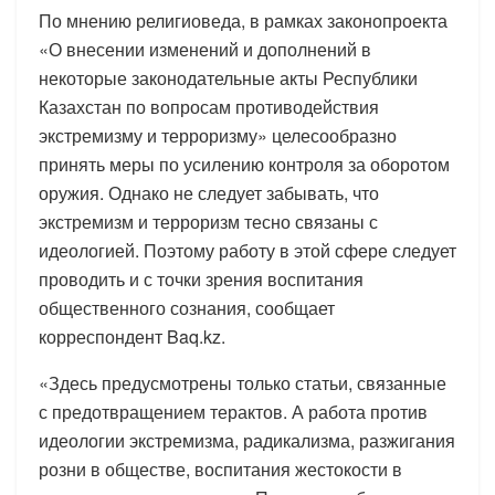
По мнению религиоведа, в рамках законопроекта
«О внесении изменений и дополнений в
некоторые законодательные акты Республики
Казахстан по вопросам противодействия
экстремизму и терроризму» целесообразно
принять меры по усилению контроля за оборотом
оружия. Однако не следует забывать, что
экстремизм и терроризм тесно связаны с
идеологией. Поэтому работу в этой сфере следует
проводить и с точки зрения воспитания
общественного сознания, сообщает
корреспондент Baq.kz.
«Здесь предусмотрены только статьи, связанные
с предотвращением терактов. А работа против
идеологии экстремизма, радикализма, разжигания
розни в обществе, воспитания жестокости в