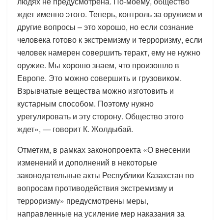
людях не предусмотрена. По-моему, общество
ждет именно этого. Теперь, контроль за оружием и
другие вопросы – это хорошо, но если сознание
человека готово к экстремизму и терроризму, если
человек намерен совершить теракт, ему не нужно
оружие. Мы хорошо знаем, что произошло в
Европе. Это можно совершить и грузовиком.
Взрывчатые вещества можно изготовить и
кустарным способом. Поэтому нужно
урегулировать и эту сторону. Общество этого
ждет», — говорит К. Жолдыбай.
Отметим, в рамках законопроекта «О внесении
изменений и дополнений в некоторые
законодательные акты Республики Казахстан по
вопросам противодействия экстремизму и
терроризму» предусмотрены меры,
направленные на усиление мер наказания за