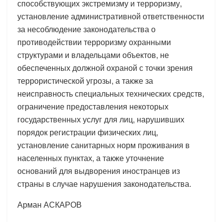
способствующих экстремизму и терроризму,
установление административной ответственности
за несоблюдение законодательства о
противодействии терроризму охранными
структурами и владельцами объектов, не
обеспеченных должной охраной с точки зрения
террористической угрозы, а также за
неисправность специальных технических средств,
ограничение предоставления некоторых
государственных услуг для лиц, нарушивших
порядок регистрации физических лиц,
установление санитарных норм проживания в
населенных пунктах, а также уточнение
оснований для выдворения иностранцев из
страны в случае нарушения законодательства.
Арман АСКАРОВ