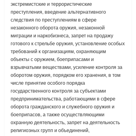
экстремистские и террористические
преступления, введение альтернативного
следствия по преступлениям в сфере
незаконного оборота оружия, незаконной
миграции и наркобизнеса, запрет на продажу
готового к стрельбе оружия, установление особых
требований к организациям, охраняющим
объекты с оружием, боеприпасами и
взрывчатыми веществами, усиление контроля за
оборотом оружия, порядком его хранения, в том
числе принятие особого порядка
государственного контроля за субъектами
предпринимательства, работающими в сфере
оборота гражданского и служебного оружия и
боеприпасов, а также осуществляющими
охранную деятельность, запрет на деятельность
религиозных групп и объединений,