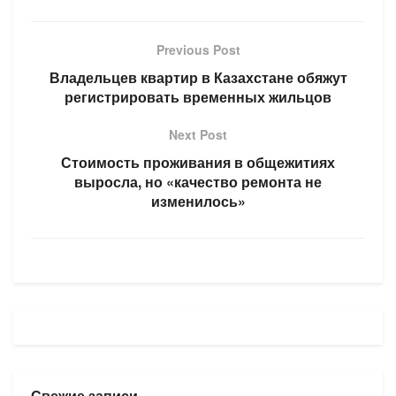
Previous Post
Владельцев квартир в Казахстане обяжут
регистрировать временных жильцов
Next Post
Стоимость проживания в общежитиях
выросла, но «качество ремонта не
изменилось»
Свежие записи