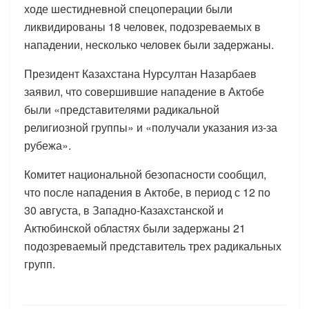
ходе шестидневной спецоперации были
ликвидированы 18 человек, подозреваемых в
нападении, несколько человек были задержаны.
Президент Казахстана Нурсултан Назарбаев
заявил, что совершившие нападение в Актобе
были «представителями радикальной
религиозной группы» и «получали указания из-за
рубежа».
Комитет национальной безопасности сообщил,
что после нападения в Актобе, в период с 12 по
30 августа, в Западно-Казахстанской и
Актюбинской областях были задержаны 21
подозреваемый представитель трех радикальных
групп.