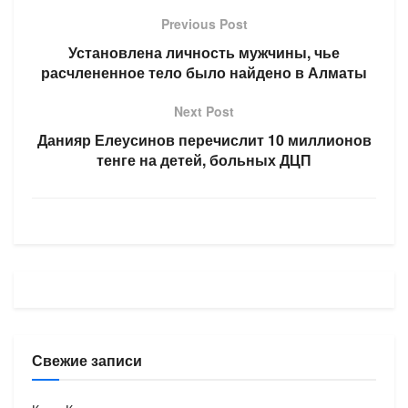
Previous Post
Установлена личность мужчины, чье
расчлененное тело было найдено в Алматы
Next Post
Данияр Елеусинов перечислит 10 миллионов
тенге на детей, больных ДЦП
Свежие записи