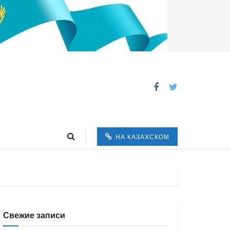
НА КАЗАХСКОМ
Свежие записи