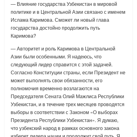
— Влияние государства Узбекистан в мировой
политике и в Центральной Азии связано с именем
Ислама Каримова. Сможет ли новый глава
государства достойно продолжить путь
Каримова?
— Авторитет и роль Каримова в Центральной
Азии были особенными. Я надеюсь, что
следующий лидер справится с этой задачей.
Согласно Конституции страны, если Президент не
может выполнять свои обязанности, его
полномочия временно возлагаются на
Председателя Сената Олий Мажлиса Республики
Узбекистан, и в течение трех месяцев проводятся
выборы в соответствии с Законом «О выборах
Президента Республики Узбекистан». Я думаю,
что узбекский народ в рамках основного закона
изберет лидера нации и продолжит свой путь. Я