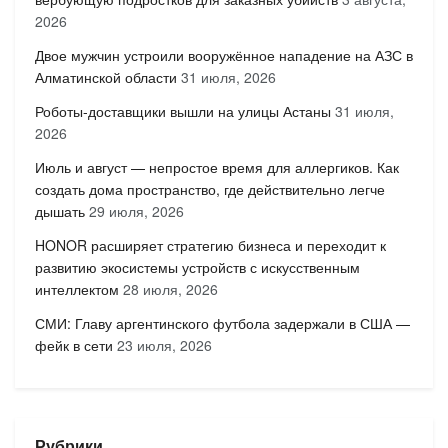
2026
Двое мужчин устроили вооружённое нападение на АЗС в
Алматинской области
31 июля, 2026
Роботы-доставщики вышли на улицы Астаны
31 июля,
2026
Июль и август — непростое время для аллергиков. Как
создать дома пространство, где действительно легче
дышать
29 июля, 2026
HONOR расширяет стратегию бизнеса и переходит к
развитию экосистемы устройств с искусственным
интеллектом
28 июля, 2026
СМИ: Главу аргентинского футбола задержали в США —
фейк в сети
23 июля, 2026
Рубрики