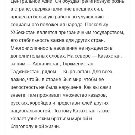
Центральной Азии. Он обуздал религиозную рознь
в стране, сдержал влияние внешних сил,
проделал большую работу по улучшению
социального положения народа. Поскольку
Узбекистан является приграничным государством,
его стабильность важна для других стран.
Многочисленность населения не нуждается в
дополнительных словах. На севере — Казахстан,
за ним — Афганистан, Туркменистан,
Таджикистан, рядом — Кыргызстан. Для всех
важно, чтобы в стране был мир, чтобы ее
целостность не была нарушена. Как вы сами
знаете, там проживает множество казахов,
русских, корейцев и представителей других
национальностей. Поэтому Казахстан также
желает узбекским братьям мирной и
благополучной жизни.