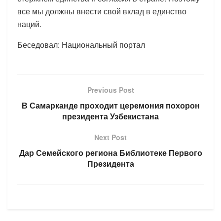
все мы должны внести свой вклад в единство
наций.
Беседовал: Национальный портал
Previous Post
В Самарканде проходит церемония похорон
президента Узбекистана
Next Post
Дар Семейского региона Библиотеке Первого
Президента