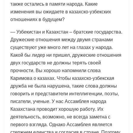
также остались в памяти народа. Какие
изменения вы ожидаете в казахско-узбекских
отношениях в будущем?
— Узбекистан и Казахстан – братские государства.
Дружеские отношения между двумя странами
существуют уже много лет на глазах у народа.
Какой бы лидер ни пришел, дружеские отношения
двух государств не должны терять своей
прочности. Вы хорошо напомнили слова
Каримова о казахах. Чтобы казахско-узбекская
дружба не была нарушена, такие слова должны
говорить и представители интеллигенции, поэты,
писатели, ученые. У нас Ассамблея народа
Казахстана проводит хорошую работу. Их
деятельность, возможно, не всегда заметна с
первого взгляда. Однако Ассамблея является
стержнем единства и согласия в стране. Поэтому