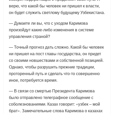
верю, что какой бы человек ни пришел к власти,
он будет служить светлому будущему Узбекистана.
— Думаете ли вы, что с уходом Каримова
произойдут какие-либо изменения в системе
управления страной?
— Точный прогноз дать сложно. Какой бы человек
ни пришел на пост главы государства, он придет
со своими новшествами и собственной позицией.
Однако, чтобы разрушить прежние традиции,
проторенный путь и сделать что-то совершенно
иное, потребуется время.
— В связи со смертью Президента Каримова
было отправлено телеграфное сообщение с
соболезнованиями. Казах говорит: «узбек – мой
брат». Замечательные слова Каримова о казахах