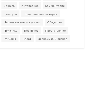
Защита
Интересное
Комментарии
Культура
Национальная история
Национальное искусство
Общество
Политика
Постtimes
Преступление
Регионы
Спорт
Экономика и бизнес