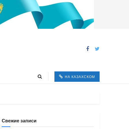
НА КАЗАХСКОМ
Свежие записи