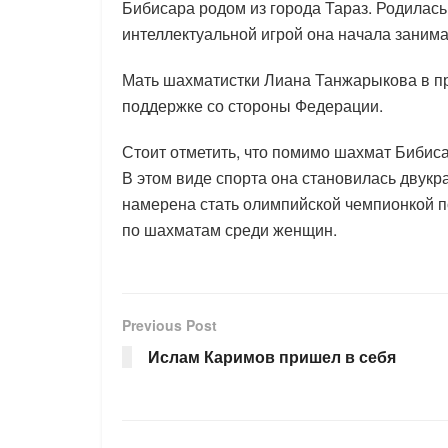
Бибисара родом из города Тараз. Родилас
интеллектуальной игрой она начала занима
Мать шахматистки Лиана Танжарыкова в п
поддержке со стороны Федерации.
Стоит отметить, что помимо шахмат Бибис
В этом виде спорта она становилась двукр
намерена стать олимпийской чемпионкой п
по шахматам среди женщин.
Previous Post
Ислам Каримов пришел в себя