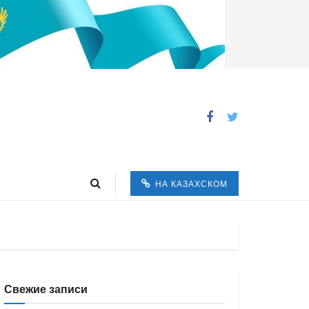
НА КАЗАХСКОМ
Свежие записи