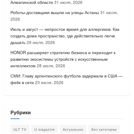
Алматинской области
31 июля, 2026
Роботы-доставщики вышли на улицы Астаны
31 июля,
2026
Июль и август — непростое время для аллергиков. Как
создать дома пространство, где действительно легче
дышать
29 июля, 2026
HONOR расширяет стратегию бизнеса и переходит к
развитию экосистемы устройств с искусственным
интеллектом
28 июля, 2026
СМИ: Главу аргентинского футбола задержали в США —
фейк в сети
23 июля, 2026
Рубрики
ULT TV
U magazine
Актуальное
Без категории