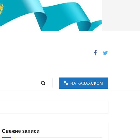
НА КАЗАХСКОМ
Свежие записи