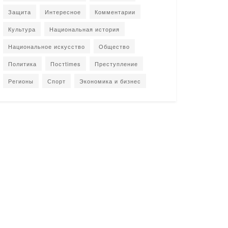
Защита
Интересное
Комментарии
Культура
Национальная история
Национальное искусство
Общество
Политика
Постtimes
Преступление
Регионы
Спорт
Экономика и бизнес