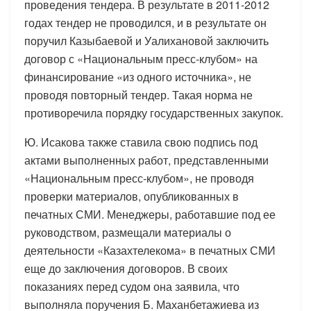
проведения тендера. В результате в 2011-2012
годах тендер не проводился, и в результате он
поручил Казыбаевой и Уалихановой заключить
договор с «Национальным пресс-клубом» на
финансирование «из одного источника», не
проводя повторный тендер. Такая норма не
противоречила порядку государственных закупок.
Ю. Исакова также ставила свою подпись под
актами выполненных работ, представленными
«Национальным пресс-клубом», не проводя
проверки материалов, опубликованных в
печатных СМИ. Менеджеры, работавшие под ее
руководством, размещали материалы о
деятельности «Казахтелекома» в печатных СМИ
еще до заключения договоров. В своих
показаниях перед судом она заявила, что
выполняла поручения Б. Маханбетажиева из