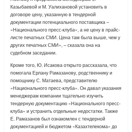
Казыбаевой и М. Уалихановой установить в
договоре цену, указанную в тендерной
документации потенциального поставщика –
«Национального пресс-клуба», а не цену в прайс-
листе печатных СМИ. Цена там была выше, чем у
других печатных СМИ», – сказала она на
судебном заседании.
Кроме того, Ю. Исакова открыто рассказала, что
помогала Ерлану Рамазанову, родственнику и
помощнику С. Матаева, представителю
«Национального пресс-клуба». Он давал указания
менеджерам компании тщательно изучить
тендерную документацию «Национального пресс-
клуба» и устранить отдельные недостатки. Также
Е. Рамазанов был ознакомлен с тендерной
документацией и бюджетом «Казахтелекома» до