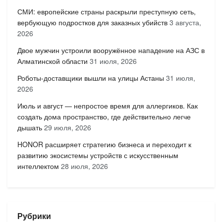
СМИ: европейские страны раскрыли преступную сеть,
вербующую подростков для заказных убийств
3 августа,
2026
Двое мужчин устроили вооружённое нападение на АЗС в
Алматинской области
31 июля, 2026
Роботы-доставщики вышли на улицы Астаны
31 июля,
2026
Июль и август — непростое время для аллергиков. Как
создать дома пространство, где действительно легче
дышать
29 июля, 2026
HONOR расширяет стратегию бизнеса и переходит к
развитию экосистемы устройств с искусственным
интеллектом
28 июля, 2026
Рубрики