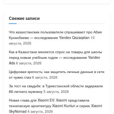
Свежие записи
Что казахстанские пользователи спрашивают про Абая
Кунанбаева — исследование Yandex Qazaqstan
10
августа, 2026
Как в Казахстане меняется спрос на товары для школы
перед новым учебным годом — исследование Yandex
Ads
6 августа, 2026
Цифровая крепость: как защитить личные данные в сети
от чужих глаз
6 августа, 2026
За тост на свадьбе: в Туркестанской области задержали
66-летнего мужчину
5 августа, 2026
Новая глава для Xiaomi EV: Xiaomi представила
техническую архитектуру Xiaomi Kunlun и серию Xiaomi
SkyNomad
4 августа, 2026