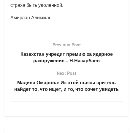
страха быть уволенной.
Амирлан Алимжан
Previous Post
Казахстан учредит премию за ядерное
разоружение – Н.Назарбаев
Next Post
Мадина Омарова: Из этой пьесы зритель
найдет то, что ищет, и то, что хочет увидеть