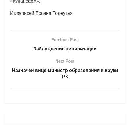
«Кунанбаем».
Из записей Ерлана Толеутая
Previous Post
Заблуждение цивилизации
Next Post
Назначен вице-министр образования и науки
РК