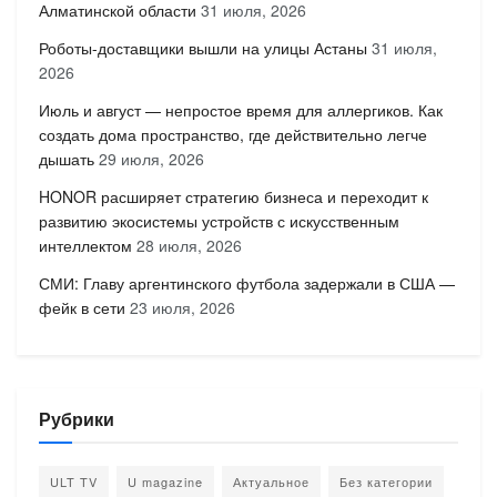
Алматинской области
31 июля, 2026
Роботы-доставщики вышли на улицы Астаны
31 июля,
2026
Июль и август — непростое время для аллергиков. Как
создать дома пространство, где действительно легче
дышать
29 июля, 2026
HONOR расширяет стратегию бизнеса и переходит к
развитию экосистемы устройств с искусственным
интеллектом
28 июля, 2026
СМИ: Главу аргентинского футбола задержали в США —
фейк в сети
23 июля, 2026
Рубрики
ULT TV
U magazine
Актуальное
Без категории