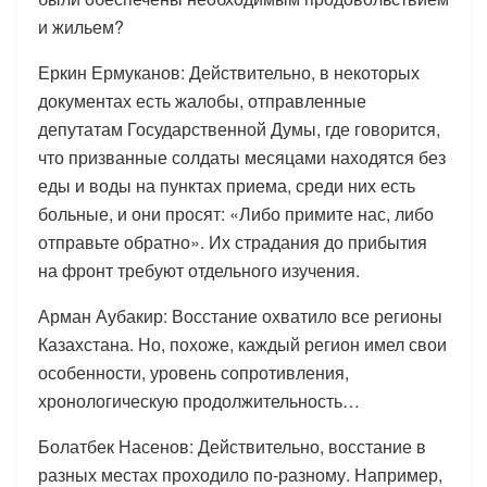
и жильем?
Еркин Ермуканов: Действительно, в некоторых
документах есть жалобы, отправленные
депутатам Государственной Думы, где говорится,
что призванные солдаты месяцами находятся без
еды и воды на пунктах приема, среди них есть
больные, и они просят: «Либо примите нас, либо
отправьте обратно». Их страдания до прибытия
на фронт требуют отдельного изучения.
Арман Аубакир: Восстание охватило все регионы
Казахстана. Но, похоже, каждый регион имел свои
особенности, уровень сопротивления,
хронологическую продолжительность…
Болатбек Насенов: Действительно, восстание в
разных местах проходило по-разному. Например,