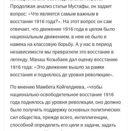
Продолжая анализ статьи Мустафы, он задает
вопрос: «Что является самым важным в
восстании 1916 года?». На этот вопрос он сам
отвечает, что движение 1916 года в целом было
национальным движением, в нем не было и
намека на классовую борьбу. А у нас в период
независимости мы превратили это восстание в
легенду. Манаш Козыбаев дал оценку восстанию
1916 года: «Это движение вышло за рамки
восстания и поднялось до уровня революции».
По мнению Мамбета Койгелдиева, «чтобы
национально-освободительное восстание 1916
года поднялось до уровня революции, оно должно
было получить поддержку основных политических
сил общества, прежде всего, интеллигенции,
способной определить его цели и задачи, задать