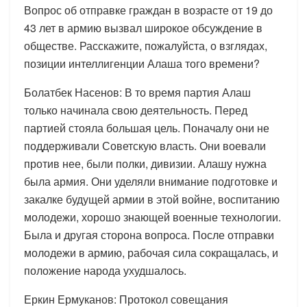
Вопрос об отправке граждан в возрасте от 19 до
43 лет в армию вызвал широкое обсуждение в
обществе. Расскажите, пожалуйста, о взглядах,
позиции интеллигенции Алаша того времени?
Болатбек Насенов: В то время партия Алаш
только начинала свою деятельность. Перед
партией стояла большая цель. Поначалу они не
поддерживали Советскую власть. Они воевали
против нее, были полки, дивизии. Алашу нужна
была армия. Они уделяли внимание подготовке и
закалке будущей армии в этой войне, воспитанию
молодежи, хорошо знающей военные технологии.
Была и другая сторона вопроса. После отправки
молодежи в армию, рабочая сила сокращалась, и
положение народа ухудшалось.
Еркин Ермуканов: Протокол совещания