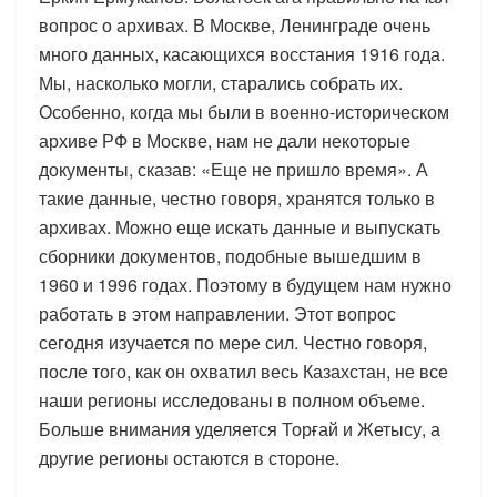
вопрос о архивах. В Москве, Ленинграде очень
много данных, касающихся восстания 1916 года.
Мы, насколько могли, старались собрать их.
Особенно, когда мы были в военно-историческом
архиве РФ в Москве, нам не дали некоторые
документы, сказав: «Еще не пришло время». А
такие данные, честно говоря, хранятся только в
архивах. Можно еще искать данные и выпускать
сборники документов, подобные вышедшим в
1960 и 1996 годах. Поэтому в будущем нам нужно
работать в этом направлении. Этот вопрос
сегодня изучается по мере сил. Честно говоря,
после того, как он охватил весь Казахстан, не все
наши регионы исследованы в полном объеме.
Больше внимания уделяется Торғай и Жетысу, а
другие регионы остаются в стороне.