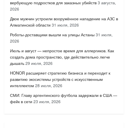
вербующую подростков для заказных убийств
3 августа,
2026
Двое мужчин устроили вооружённое нападение на АЗС в
Алматинской области
31 июля, 2026
Роботы-доставщики вышли на улицы Астаны
31 июля,
2026
Июль и август — непростое время для аллергиков. Как
создать дома пространство, где действительно легче
дышать
29 июля, 2026
HONOR расширяет стратегию бизнеса и переходит к
развитию экосистемы устройств с искусственным
интеллектом
28 июля, 2026
СМИ: Главу аргентинского футбола задержали в США —
фейк в сети
23 июля, 2026