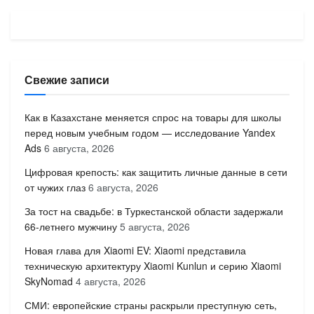
Свежие записи
Как в Казахстане меняется спрос на товары для школы
перед новым учебным годом — исследование Yandex
Ads
6 августа, 2026
Цифровая крепость: как защитить личные данные в сети
от чужих глаз
6 августа, 2026
За тост на свадьбе: в Туркестанской области задержали
66-летнего мужчину
5 августа, 2026
Новая глава для Xiaomi EV: Xiaomi представила
техническую архитектуру Xiaomi Kunlun и серию Xiaomi
SkyNomad
4 августа, 2026
СМИ: европейские страны раскрыли преступную сеть,