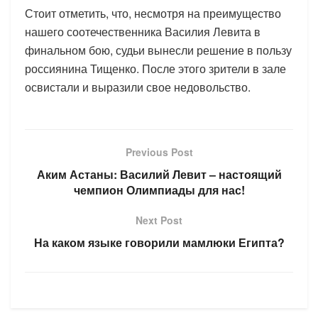
Стоит отметить, что, несмотря на преимущество
нашего соотечественника Василия Левита в
финальном бою, судьи вынесли решение в пользу
россиянина Тищенко. После этого зрители в зале
освистали и выразили свое недовольство.
Previous Post
Аким Астаны: Василий Левит – настоящий
чемпион Олимпиады для нас!
Next Post
На каком языке говорили мамлюки Египта?