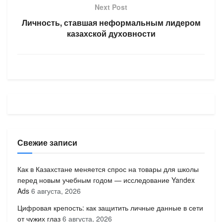
Next Post
Личность, ставшая неформальным лидером
казахской духовности
Свежие записи
Как в Казахстане меняется спрос на товары для школы
перед новым учебным годом — исследование Yandex
Ads
6 августа, 2026
Цифровая крепость: как защитить личные данные в сети
от чужих глаз
6 августа, 2026