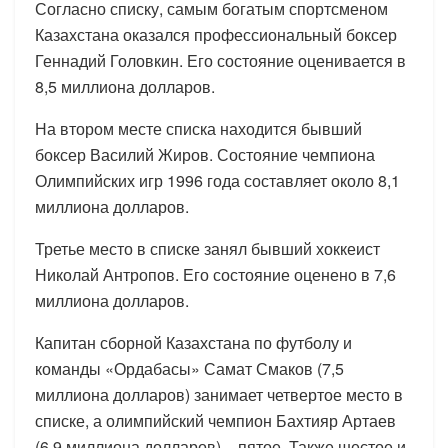
Согласно списку, самым богатым спортсменом
Казахстана оказался профессиональный боксер
Геннадий Головкин. Его состояние оценивается в
8,5 миллиона долларов.
На втором месте списка находится бывший
боксер Василий Жиров. Состояние чемпиона
Олимпийских игр 1996 года составляет около 8,1
миллиона долларов.
Третье место в списке занял бывший хоккеист
Николай Антропов. Его состояние оценено в 7,6
миллиона долларов.
Капитан сборной Казахстана по футболу и
команды «Ордабасы» Самат Смаков (7,5
миллиона долларов) занимает четвертое место в
списке, а олимпийский чемпион Бахтияр Артаев
(6,9 миллиона долларов) – пятое. Также шестое и