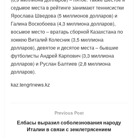
седьмое места в рейтинге занимают теннисистки
Ярослава Шведова (5 миллионов долларов) и
Галина Воскобоева (4,3 миллиона долларов),
восьмое место – вратарь сборной Казахстана по
хоккею Виталий Колесник (3,5 миллиона
долларов), девятое и десятое места – бывшие
футболисты Андрей Карпович (3,3 миллиона
долларов) и Руслан Балтиев (2,8 миллиона
долларов).
kaz.tengrinews.kz
Previous Post
Елбасы выразил соболезнования народу
Италии в связи с землетрясением