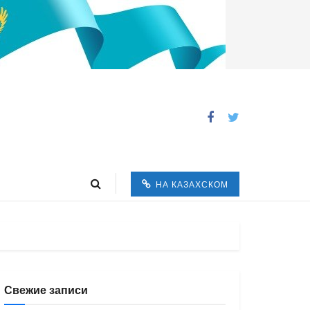
НА КАЗАХСКОМ
Свежие записи