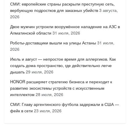
СМИ: европейские страны раскрыли преступную сеть,
вербующую подростков для заказных убийств
3 августа,
2026
Двое мужчин устроили вооружённое нападение на АЗС в
Алматинской области
31 июля, 2026
Роботы-доставщики вышли на улицы Астаны
31 июля,
2026
Июль и август — непростое время для аллергиков. Как
создать дома пространство, где действительно легче
дышать
29 июля, 2026
HONOR расширяет стратегию бизнеса и переходит к
развитию экосистемы устройств с искусственным
интеллектом
28 июля, 2026
СМИ: Главу аргентинского футбола задержали в США —
фейк в сети
23 июля, 2026