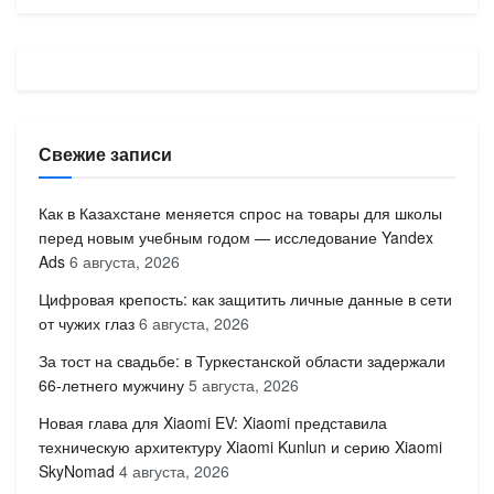
Свежие записи
Как в Казахстане меняется спрос на товары для школы
перед новым учебным годом — исследование Yandex
Ads
6 августа, 2026
Цифровая крепость: как защитить личные данные в сети
от чужих глаз
6 августа, 2026
За тост на свадьбе: в Туркестанской области задержали
66-летнего мужчину
5 августа, 2026
Новая глава для Xiaomi EV: Xiaomi представила
техническую архитектуру Xiaomi Kunlun и серию Xiaomi
SkyNomad
4 августа, 2026