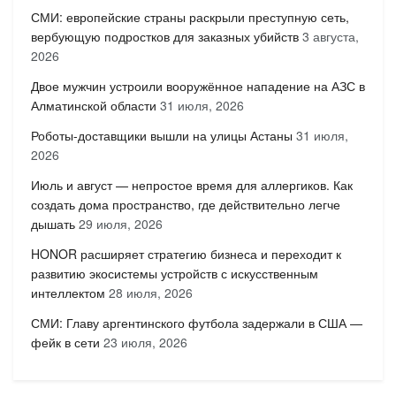
СМИ: европейские страны раскрыли преступную сеть,
вербующую подростков для заказных убийств
3 августа,
2026
Двое мужчин устроили вооружённое нападение на АЗС в
Алматинской области
31 июля, 2026
Роботы-доставщики вышли на улицы Астаны
31 июля,
2026
Июль и август — непростое время для аллергиков. Как
создать дома пространство, где действительно легче
дышать
29 июля, 2026
HONOR расширяет стратегию бизнеса и переходит к
развитию экосистемы устройств с искусственным
интеллектом
28 июля, 2026
СМИ: Главу аргентинского футбола задержали в США —
фейк в сети
23 июля, 2026