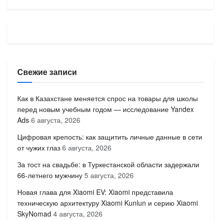
Свежие записи
Как в Казахстане меняется спрос на товары для школы
перед новым учебным годом — исследование Yandex
Ads
6 августа, 2026
Цифровая крепость: как защитить личные данные в сети
от чужих глаз
6 августа, 2026
За тост на свадьбе: в Туркестанской области задержали
66-летнего мужчину
5 августа, 2026
Новая глава для Xiaomi EV: Xiaomi представила
техническую архитектуру Xiaomi Kunlun и серию Xiaomi
SkyNomad
4 августа, 2026