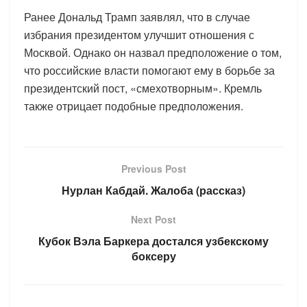
Ранее Дональд Трамп заявлял, что в случае
избрания президентом улучшит отношения с
Москвой. Однако он назвал предположение о том,
что российские власти помогают ему в борьбе за
президентский пост, «смехотворным». Кремль
также отрицает подобные предположения.
Previous Post
Нурлан Кабдай. Жалоба (рассказ)
Next Post
Кубок Вэла Баркера достался узбекскому
боксеру