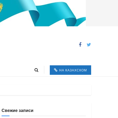
НА КАЗАХСКОМ
Свежие записи