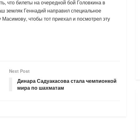
ть, что билеты на очередной бой Головкина в
аш земляк Геннадий направил специальное
Масимову, чтобы тот приехал и посмотрел эту
Next Post
Динара Садуакасова стала чемпионкой
мира по шахматам