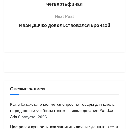
четвертьфинал
Next Post
Иван Дычко довольствовался бронзой
Свежие записи
Как в Казахстане меняется спрос на товары для школы
перед новым учебным годом — исследование Yandex
Ads
6 августа, 2026
Цифровая крепость: как защитить личные данные в сети