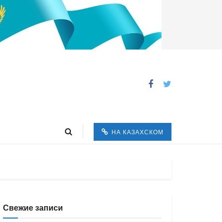
НА КАЗАХСКОМ
Свежие записи