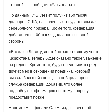
страной, — сообщает «Ұлт ақпарат».
По данным КФБ, Левит получит 150 тысяч
долларов США, назначенных государством для
серебряного призера. Кроме того, федерация
добавит еще 100 тысяч долларов со своей
стороны.
«Василию Левиту, достойно защитившему честь
Казахстана, теперь будет оказано такое уважение
на родине. Кроме того, будут предприняты ряд
других мер в отношении поединка, который
вызвал большой спор», — сообщила пресс-
служба федерации, добавив, что более
подробную информацию по этому вопросу
предоставит позже.
Напомним, в финале Олимпиады в весовой