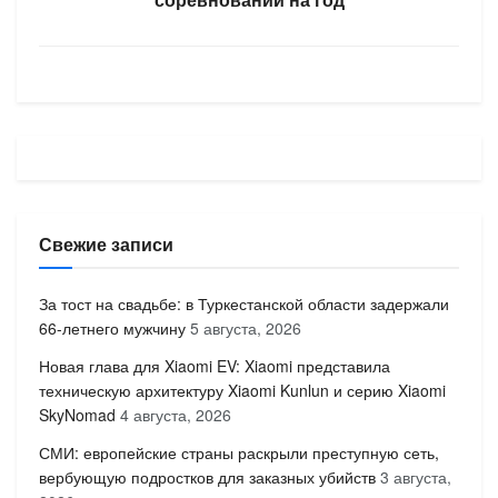
Свежие записи
За тост на свадьбе: в Туркестанской области задержали
66-летнего мужчину
5 августа, 2026
Новая глава для Xiaomi EV: Xiaomi представила
техническую архитектуру Xiaomi Kunlun и серию Xiaomi
SkyNomad
4 августа, 2026
СМИ: европейские страны раскрыли преступную сеть,
вербующую подростков для заказных убийств
3 августа,