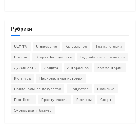
Рубрики
ULT TV
U magazine
Актуальное
Без категории
В мире
Вторая Республика
Год рабочих профессий
Духовность
Защита
Интересное
Комментарии
Культура
Национальная история
Национальное искусство
Общество
Политика
Постtimes
Преступление
Регионы
Спорт
Экономика и бизнес