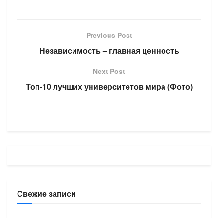
Previous Post
Независимость – главная ценность
Next Post
Топ-10 лучших университетов мира (Фото)
Свежие записи