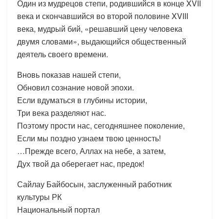
Один из мудрецов степи, родившийся в конце XVII
века и скончавшийся во второй половине XVIII
века, мудрый бий, «решавший цену человека
двумя словами», выдающийся общественный
деятель своего времени.
Вновь показав нашей степи,
Обновил сознание новой эпохи.
Если вдуматься в глубины истории,
Три века разделяют нас.
Поэтому прости нас, сегодняшнее поколение,
Если мы поздно узнаем твою ценность!
…Прежде всего, Аллах на небе, а затем,
Дух твой да оберегает нас, предок!
Сайлау Байбосын, заслуженный работник
культуры РК
Национальный портал