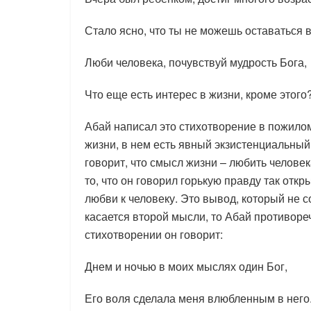
Стало ясно, что ты не можешь оставаться 
Люби человека, почувствуй мудрость Бога,
Что еще есть интерес в жизни, кроме этого?
Абай написал это стихотворение в пожилом
жизни, в нем есть явный экзистенциальный
говорит, что смысл жизни – любить человек
то, что он говорил горькую правду так откр
любви к человеку. Это вывод, который не 
касается второй мысли, то Абай противоре
стихотворении он говорит:
Днем и ночью в моих мыслях один Бог,
Его воля сделала меня влюбленным в него