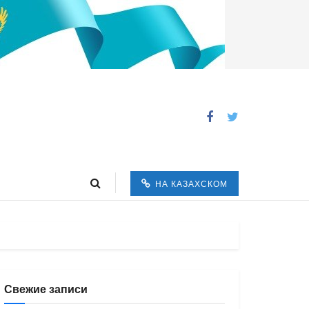
НА КАЗАХСКОМ
Свежие записи