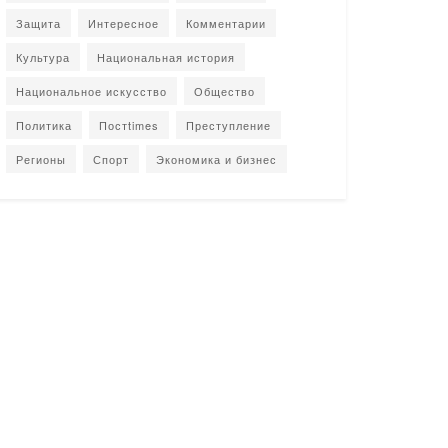
Защита
Интересное
Комментарии
Культура
Национальная история
Национальное искусство
Общество
Политика
Постtimes
Преступление
Регионы
Спорт
Экономика и бизнес