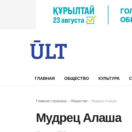
ГЛАВНАЯ
ОБЩЕСТВО
КУЛЬТУРА
С
Главная страница
»
Общество
»
Мудрец Алаша
Мудрец Алаша