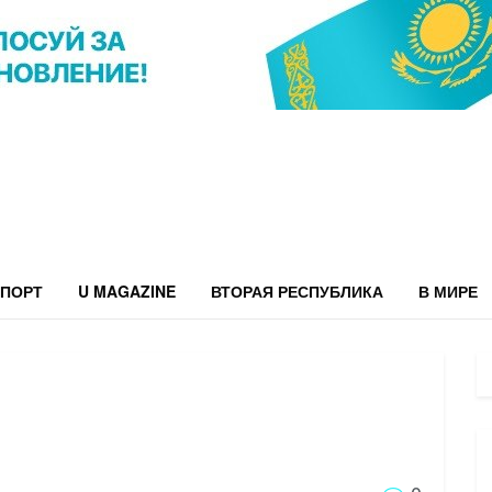
ПОРТ
U MAGAZINE
ВТОРАЯ РЕСПУБЛИКА
В МИРЕ