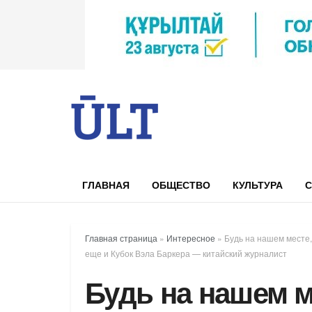
ГЛАВНАЯ
ОБЩЕСТВО
КУЛЬТУРА
С
Главная страница
»
Интересное
»
Будь на нашем месте,
еще и Кубок Вэла Баркера — китайский журналист
Будь на нашем 