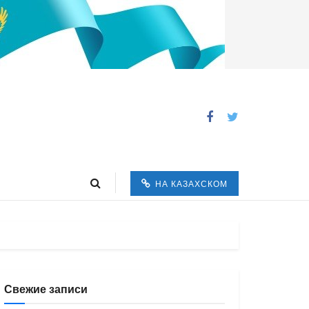
НА КАЗАХСКОМ
Свежие записи